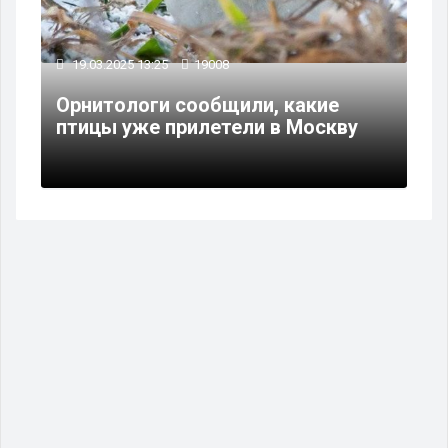
19.03.2025 13:25
19008
Орнитологи сообщили, какие
птицы уже прилетели в Москву