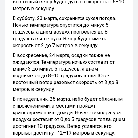
восточный ветер будет дуть со скоростью 5–10
метров в секунду.
В субботу, 23 марта, сохранится сухая погода.
Ночью температура опустится до минус 5
градусов, а днем воздух прогреется до 8
градусов выше нуля. Ветер будет иметь
скорость от 2 до 7 метров в секунду.
В воскресенье, 24 марта, осадки также не
ожидаются. Температура ночью составит от
минус 3 до минус 5 градусов, а днем
поднимется до 8–10 градусов тепла. Юго-
восточный ветер разовьет скорость от 3 до 8
метров в секунду.
В понедельник, 25 марта, небо будет облачным
с прояснениями, а местами пройдут
кратковременные дожди. Ночью температура
воздуха составит от 0 до 5 градусов тепла, днем
достигнет 10 градусов. Ветер усилится, его
порывы достигнут 12–17 метров в секунду.