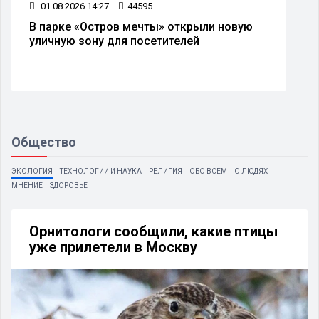
01.08.2026 14:27
44595
В парке «Остров мечты» открыли новую
уличную зону для посетителей
Общество
ЭКОЛОГИЯ
ТЕХНОЛОГИИ И НАУКА
РЕЛИГИЯ
ОБО ВСЕМ
О ЛЮДЯХ
МНЕНИЕ
ЗДОРОВЬЕ
Орнитологи сообщили, какие птицы
уже прилетели в Москву