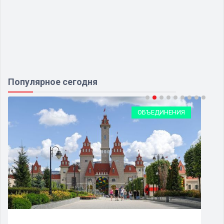
Популярное сегодня
ОБЪЕДИНЕНИЯ