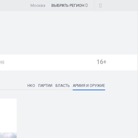
Москва
ВЫБРАТЬ
РЕГИОН
16+
ИЯ
НКО
ПАРТИИ
ВЛАСТЬ
АРМИЯ И ОРУЖИЕ