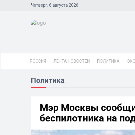
Четверг, 6 августа 2026
РОССИЯ
ЛЕНТА НОВОСТЕЙ
ПОЛИТИКА
ЭК
Политика
Мэр Москвы сообщи
беспилотника на под