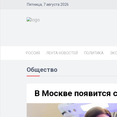
Пятница, 7 августа 2026
РОССИЯ
ЛЕНТА НОВОСТЕЙ
ПОЛИТИКА
ЭК
Общество
В Москве появится 