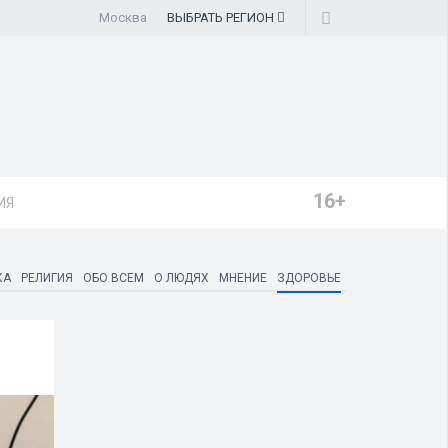
Москва
ВЫБРАТЬ
РЕГИОН
16+
ИЯ
КА
РЕЛИГИЯ
ОБО ВСЕМ
О ЛЮДЯХ
МНЕНИЕ
ЗДОРОВЬЕ