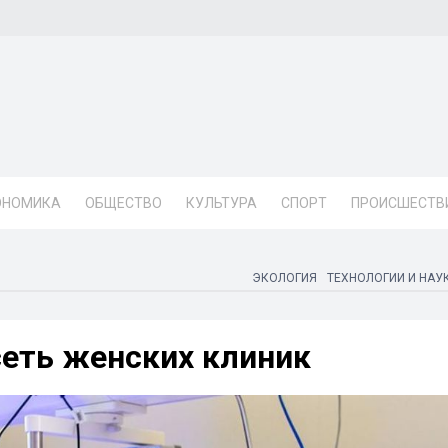
ОНОМИКА
ОБЩЕСТВО
КУЛЬТУРА
СПОРТ
ПРОИСШЕСТВ
ЭКОЛОГИЯ
ТЕХНОЛОГИИ И НАУ
сеть женских клиник