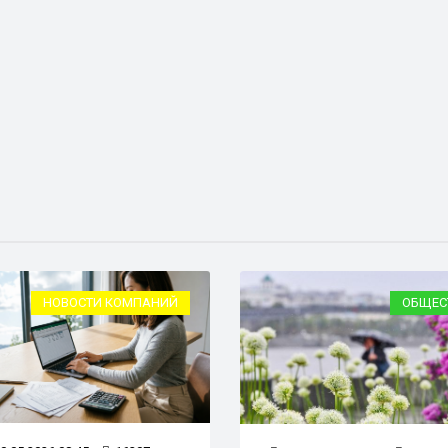
НОВОСТИ КОМПАНИЙ
ОБЩЕС