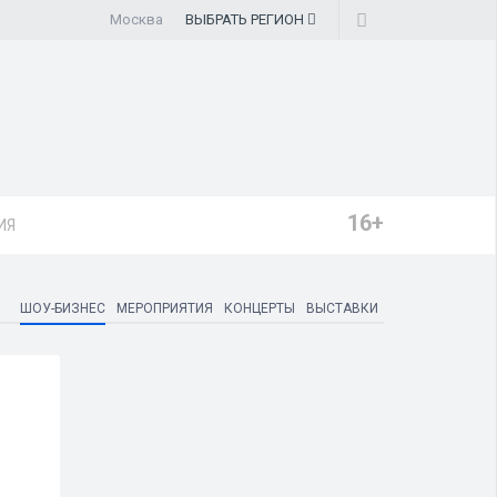
Москва
ВЫБРАТЬ
РЕГИОН
16+
ИЯ
ШОУ-БИЗНЕС
МЕРОПРИЯТИЯ
КОНЦЕРТЫ
ВЫСТАВКИ