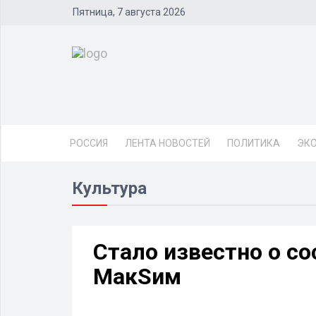
Пятница, 7 августа 2026
РОССИЯ
ЛЕНТА НОВОСТЕЙ
ПОЛИТИКА
ЭК
Культура
Стало известно о с
МакSим