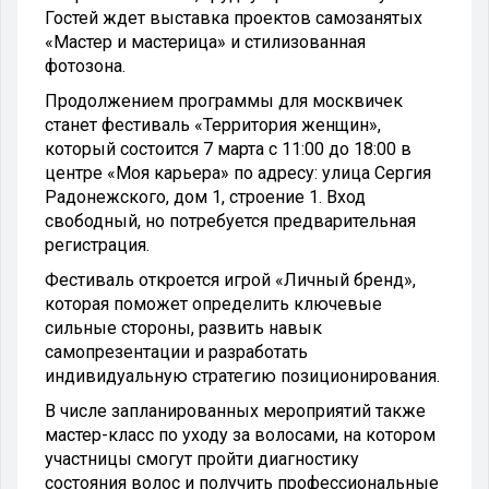
Гостей ждет выставка проектов самозанятых
«Мастер и мастерица» и стилизованная
фотозона.
Продолжением программы для москвичек
станет фестиваль «Территория женщин»,
который состоится 7 марта с 11:00 до 18:00 в
центре «Моя карьера» по адресу: улица Сергия
Радонежского, дом 1, строение 1. Вход
свободный, но потребуется предварительная
регистрация.
Фестиваль откроется игрой «Личный бренд»,
которая поможет определить ключевые
сильные стороны, развить навык
самопрезентации и разработать
индивидуальную стратегию позиционирования.
В числе запланированных мероприятий также
мастер-класс по уходу за волосами, на котором
участницы смогут пройти диагностику
состояния волос и получить профессиональные