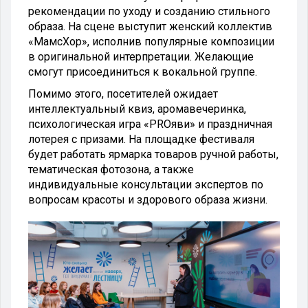
рекомендации по уходу и созданию стильного
образа. На сцене выступит женский коллектив
«МамсХор», исполнив популярные композиции
в оригинальной интерпретации. Желающие
смогут присоединиться к вокальной группе.
Помимо этого, посетителей ожидает
интеллектуальный квиз, аромавечеринка,
психологическая игра «PROяви» и праздничная
лотерея с призами. На площадке фестиваля
будет работать ярмарка товаров ручной работы,
тематическая фотозона, а также
индивидуальные консультации экспертов по
вопросам красоты и здорового образа жизни.