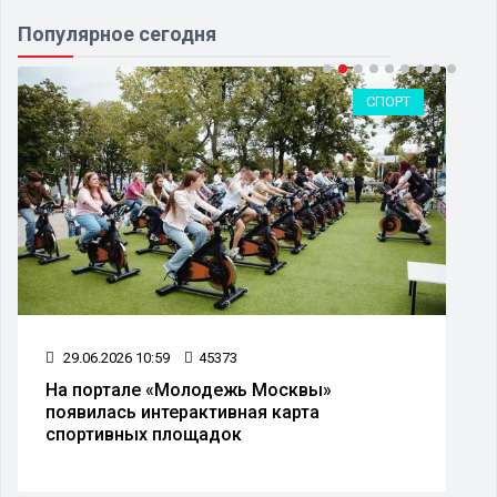
Популярное сегодня
СПОРТ
29.06.2026 10:59
45373
На портале «Молодежь Москвы»
появилась интерактивная карта
спортивных площадок