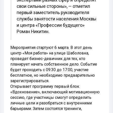
свои сильные стороны», — отметил
первый заместитель руководителя
службы занятости населения Москвы
и центра «Профессии будущего»
Роман Никитин.
Мероприятия стартуют 6 марта. В этот день
центр «Моя работа» на улице Шаболовка,
проведет бизнес-девичник для тех, кто
планирует начать собственное дело. Событие
будет проходить с 09:30 до 17:00, участие
бесплатное, но необходимо предварительно
зарегистрироваться.
Открывает программу первый блок
«Вдохновение», включающий мотивационную
сессию, где участницы смогут определить
личные цели и разобраться с внутренними
барьерами. Затем состоятся тренинги,