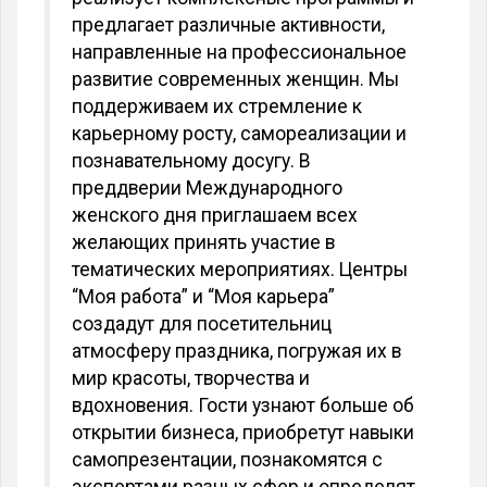
предлагает различные активности,
направленные на профессиональное
развитие современных женщин. Мы
поддерживаем их стремление к
карьерному росту, самореализации и
познавательному досугу. В
преддверии Международного
женского дня приглашаем всех
желающих принять участие в
тематических мероприятиях. Центры
“Моя работа” и “Моя карьера”
создадут для посетительниц
атмосферу праздника, погружая их в
мир красоты, творчества и
вдохновения. Гости узнают больше об
открытии бизнеса, приобретут навыки
самопрезентации, познакомятся с
экспертами разных сфер и определят