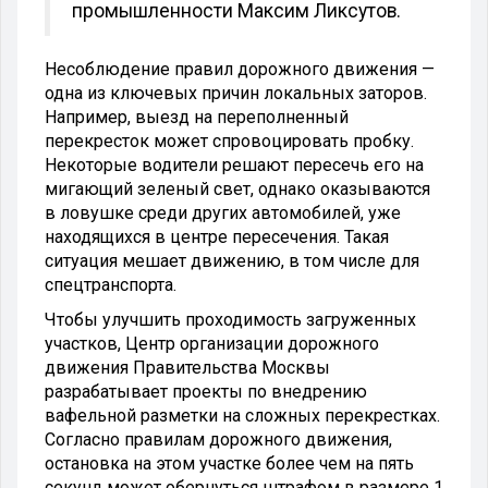
промышленности Максим Ликсутов.
Несоблюдение правил дорожного движения —
одна из ключевых причин локальных заторов.
Например, выезд на переполненный
перекресток может спровоцировать пробку.
Некоторые водители решают пересечь его на
мигающий зеленый свет, однако оказываются
в ловушке среди других автомобилей, уже
находящихся в центре пересечения. Такая
ситуация мешает движению, в том числе для
спецтранспорта.
Чтобы улучшить проходимость загруженных
участков, Центр организации дорожного
движения Правительства Москвы
разрабатывает проекты по внедрению
вафельной разметки на сложных перекрестках.
Согласно правилам дорожного движения,
остановка на этом участке более чем на пять
секунд может обернуться штрафом в размере 1