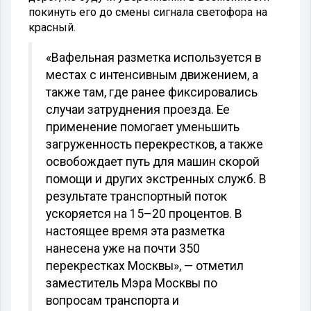
покинуть его до смены сигнала светофора на
красный.
«Вафельная разметка используется в
местах с интенсивным движением, а
также там, где ранее фиксировались
случаи затруднения проезда. Ее
применение помогает уменьшить
загруженность перекрестков, а также
освобождает путь для машин скорой
помощи и других экстренных служб. В
результате транспортный поток
ускоряется на 15–20 процентов. В
настоящее время эта разметка
нанесена уже на почти 350
перекрестках Москвы», — отметил
заместитель Мэра Москвы по
вопросам транспорта и