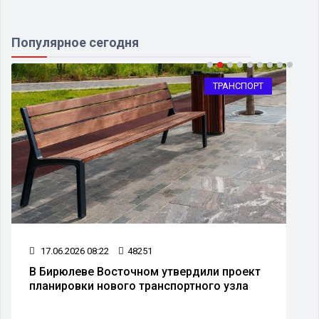
Популярное сегодня
ТРАНСПОРТ
17.06.2026 08:22
48251
В Бирюлеве Восточном утвердили проект
планировки нового транспортного узла