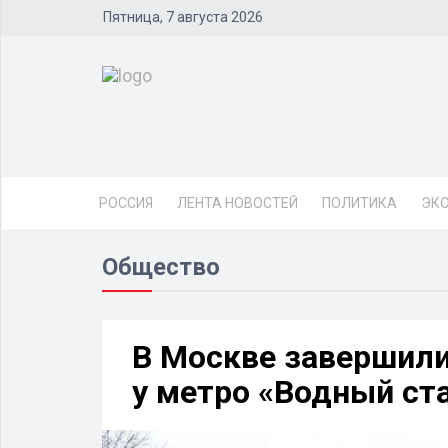
Пятница, 7 августа 2026
РОССИЯ
ЛЕНТА НОВОСТЕЙ
ПОЛИТИКА
ЭК
Общество
В Москве завершили
у метро «Водный ст