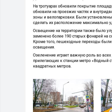
На тротуарах обновили покрытие площад
обновили на проезжих частях и внутрид
зоны и велопарковки. Были установлены 
сделать их расположение максимально 
Освещение на территории также было ул
заменено более 190 старых фонарей на
Кроме того, пешеходные переходы были
освещения.
Озеленение играет важную роль во всех 
прилегающих к станции метро «Водный с
квадратных метров.