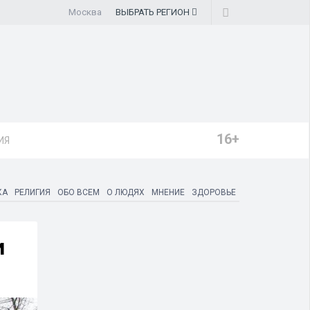
Москва
ВЫБРАТЬ
РЕГИОН
16+
ИЯ
КА
РЕЛИГИЯ
ОБО ВСЕМ
О ЛЮДЯХ
МНЕНИЕ
ЗДОРОВЬЕ
и