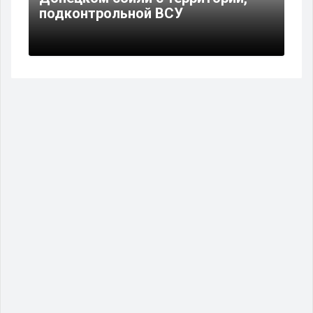
подконтрольной ВСУ