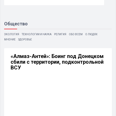
Общество
ЭКОЛОГИЯ
ТЕХНОЛОГИИ И НАУКА
РЕЛИГИЯ
ОБО ВСЕМ
О ЛЮДЯХ
МНЕНИЕ
ЗДОРОВЬЕ
«Алмаз-Антей»: Боинг под Донецком
сбили с территории, подконтрольной
ВСУ