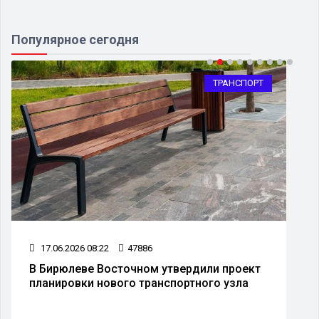
Популярное сегодня
ТРАНСПОРТ
17.06.2026 08:22
47886
В Бирюлеве Восточном утвердили проект
планировки нового транспортного узла