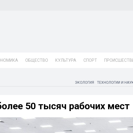
ОНОМИКА
ОБЩЕСТВО
КУЛЬТУРА
СПОРТ
ПРОИСШЕСТВ
ЭКОЛОГИЯ
ТЕХНОЛОГИИ И НАУ
более 50 тысяч рабочих мест