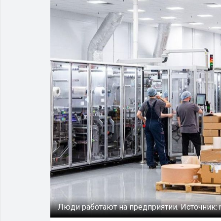
Люди работают на предприятии.
Источник: