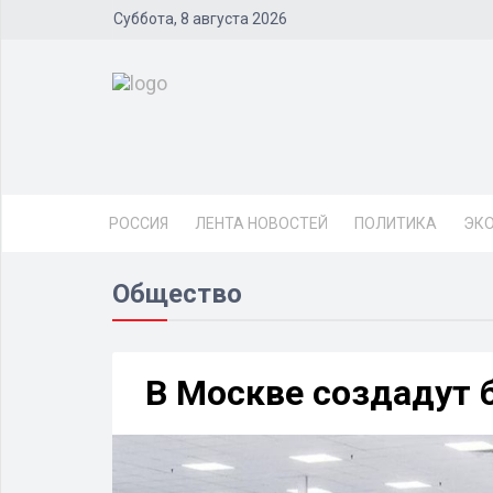
Суббота, 8 августа 2026
РОССИЯ
ЛЕНТА НОВОСТЕЙ
ПОЛИТИКА
ЭК
Общество
В Москве создадут 