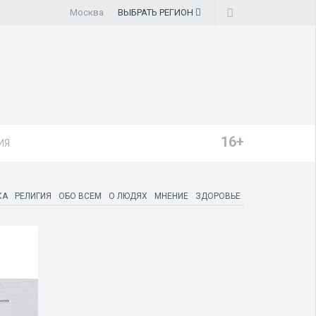
Москва
ВЫБРАТЬ
РЕГИОН
16+
ИЯ
КА
РЕЛИГИЯ
ОБО ВСЕМ
О ЛЮДЯХ
МНЕНИЕ
ЗДОРОВЬЕ