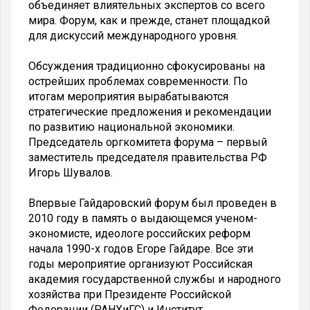
объединяет влиятельных экспертов со всего
мира. Форум, как и прежде, станет площадкой
для дискуссий международного уровня.
Обсуждения традиционно сфокусированы на
острейших проблемах современности. По
итогам мероприятия вырабатываются
стратегические предложения и рекомендации
по развитию национальной экономики.
Председатель оргкомитета форума – первый
заместитель председателя правительства РФ
Игорь Шувалов.
Впервые Гайдаровский форум был проведен в
2010 году в память о выдающемся ученом-
экономисте, идеологе российских реформ
начала 1990-х годов Егоре Гайдаре. Все эти
годы мероприятие организуют Российская
академия государственной службы и народного
хозяйства при Президенте Российской
Федерации (РАНХиГС) и Институт