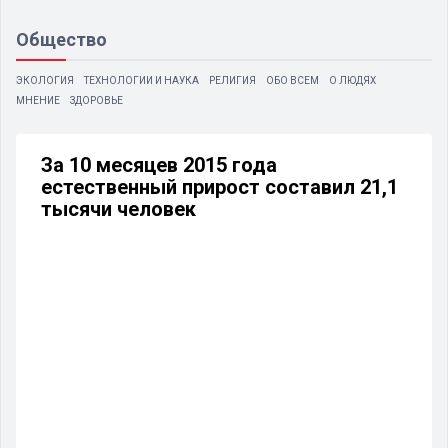
Общество
ЭКОЛОГИЯ
ТЕХНОЛОГИИ И НАУКА
РЕЛИГИЯ
ОБО ВСЕМ
О ЛЮДЯХ
МНЕНИЕ
ЗДОРОВЬЕ
За 10 месяцев 2015 года
естественный прирост составил 21,1
тысячи человек