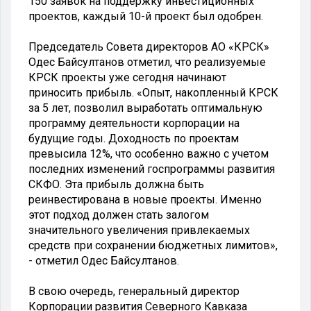
150 заявок на поддержку инвестиционных
проектов, каждый 10-й проект был одобрен.
Председатель Совета директоров АО «КРСК»
Одес Байсултанов отметил, что реализуемые
КРСК проекты уже сегодня начинают
приносить прибыль. «Опыт, накопленный КРСК
за 5 лет, позволил выработать оптимальную
программу деятельности корпорации на
будущие годы. Доходность по проектам
превысила 12%, что особенно важно с учетом
последних изменений госпрограммы развития
СКФО. Эта прибыль должна быть
реинвестирована в новые проекты. Именно
этот подход должен стать залогом
значительного увеличения привлекаемых
средств при сохранении бюджетных лимитов»,
- отметил Одес Байсултанов.
В свою очередь, генеральный директор
Корпорации развития Северного Кавказа