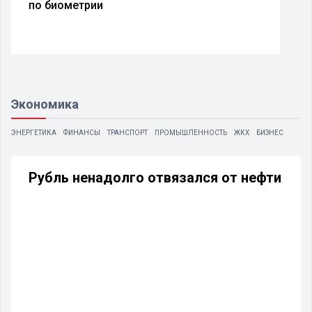
по биометрии
Экономика
ЭНЕРГЕТИКА
ФИНАНСЫ
ТРАНСПОРТ
ПРОМЫШЛЕННОСТЬ
ЖКХ
БИЗНЕС
Рубль ненадолго отвязался от нефти