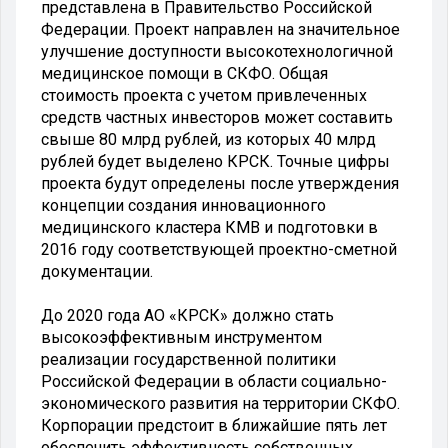
представлена в Правительство Российской
Федерации. Проект направлен на значительное
улучшение доступности высокотехнологичной
медицинское помощи в СКФО. Общая
стоимость проекта с учетом привлеченных
средств частных инвесторов может составить
свыше 80 млрд рублей, из которых 40 млрд
рублей будет выделено КРСК. Точные цифры
проекта будут определены после утверждения
концепции создания инновационного
медицинского кластера КМВ и подготовки в
2016 году соответствующей проектно-сметной
документации.
До 2020 года АО «КРСК» должно стать
высокоэффективным инструментом
реализации государственной политики
Российской Федерации в области социально-
экономического развития на территории СКФО.
Корпорации предстоит в ближайшие пять лет
обеспечить эффективность собственных