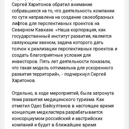
Сергей Харитонов обратил внимание
собравшихся на то, что деятельность компании
по сути направлена на создание своеобразных
лифтов для перспективных проектов на
Северном Кавказе. «Наша корпорация, как
государственный институт развития, является
связующим звеном, задача которого дать
толчок к реализации перспективных проектов и
создать благоприятные условия для
инвесторов. Пять лет деятельности показали,
что такая модель оптимальна для ускоренного
развития территорий», - подчеркнул Сергей
Харитонов.
Отдельно, в ходе мероприятий, была затронута
тема развития медицинского туризма. Как
отметил Одес Байсултанов в настоящее время
концепция медкластера разрабатывается
консорциумом российский и австрийских
компаний и будет в ближайшее время