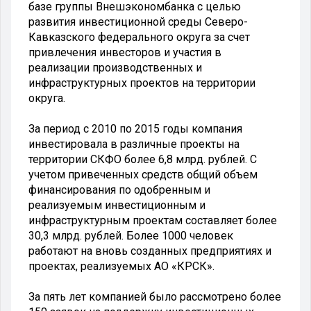
базе группы Внешэкономбанка с целью
развития инвестиционной среды Северо-
Кавказского федерального округа за счет
привлечения инвесторов и участия в
реализации производственных и
инфраструктурных проектов на территории
округа.
За период с 2010 по 2015 годы компания
инвестировала в различные проекты на
территории СКФО более 6,8 млрд. рублей. С
учетом привеченных средств общий объем
финансирования по одобренным и
реализуемым инвестиционным и
инфраструктурным проектам составляет более
30,3 млрд. рублей. Более 1000 человек
работают на вновь созданных предприятиях и
проектах, реализуемых АО «КРСК».
За пять лет компанией было рассмотрено более