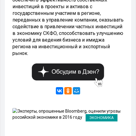
инвестиций в проекты и активов с
государственным участием в регионе,
переданных в управление компании, оказывать
содействие в привлечении частных инвестиций
в экономику СКФО, способствовать улучшению
условий для ведения бизнеса и имиджа
региона на инвестиционный и экспортный
рынок.
А
ЭКОНОМИКА