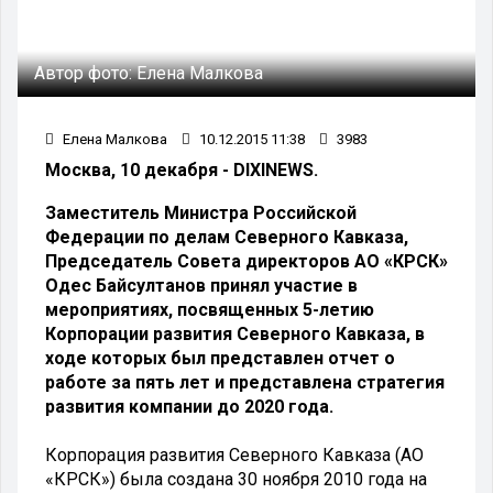
Автор фото:
Елена Малкова
Елена Малкова
10.12.2015 11:38
3983
Москва, 10 декабря - DIXINEWS.
Заместитель Министра Российской
Федерации по делам Северного Кавказа,
Председатель Совета директоров АО «КРСК»
Одес Байсултанов принял участие в
мероприятиях, посвященных 5-летию
Корпорации развития Северного Кавказа, в
ходе которых был представлен отчет о
работе за пять лет и представлена стратегия
развития компании до 2020 года.
Корпорация развития Северного Кавказа (АО
«КРСК») была создана 30 ноября 2010 года на