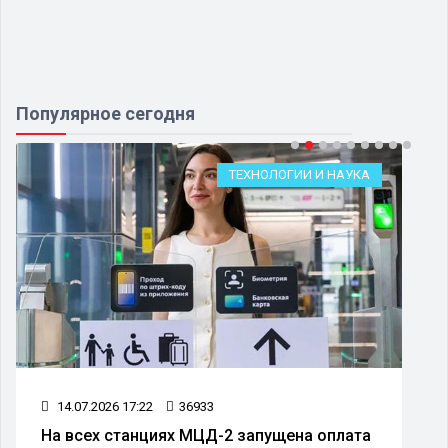
Популярное сегодня
ТЕХНОЛОГИИ И НАУКА
14.07.2026 17:22
36933
На всех станциях МЦД-2 запущена оплата