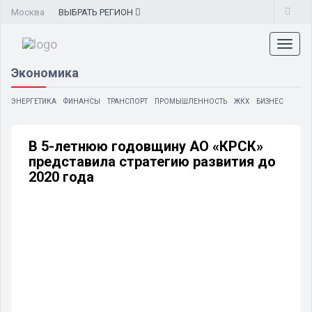
Москва
ВЫБРАТЬ
РЕГИОН
Toggl
naviga
Экономика
ЭНЕРГЕТИКА
ФИНАНСЫ
ТРАНСПОРТ
ПРОМЫШЛЕННОСТЬ
ЖКХ
БИЗНЕС
В 5-летнюю годовщину АО «КРСК»
представила стратегию развития до
2020 года