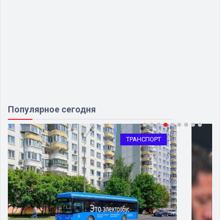
Популярное сегодня
ТРАНСПОРТ