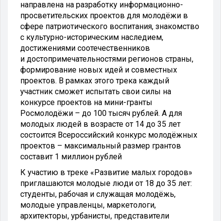
направлена на разработку информационно-
просветительских проектов для молодёжи в
сфере патриотического воспитания, знакомство
с культурно-историческим наследием,
достижениями соотечественников
и достопримечательностями регионов страны,
формирование новых идей и совместных
проектов. В рамках этого трека каждый
участник сможет испытать свои силы на
конкурсе проектов на мини-гранты
Росмолодёжи – до 100 тысяч рублей. А для
молодых людей в возрасте от 14 до 35 лет
состоится Всероссийский конкурс молодёжных
проектов – максимальный размер грантов
составит 1 миллион рублей
К участию в треке «Развитие малых городов»
приглашаются молодые люди от 18 до 35 лет:
студенты, рабочая и служащая молодёжь,
молодые управленцы, маркетологи,
архитекторы, урбанисты, представители