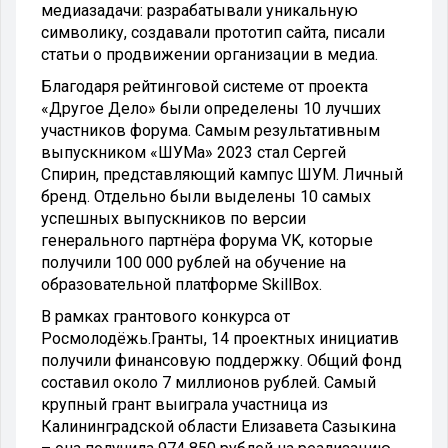
медиазадачи: разрабатывали уникальную
символику, создавали прототип сайта, писали
статьи о продвижении организации в медиа.
Благодаря рейтинговой системе от проекта
«Другое Дело» были определены 10 лучших
участников форума. Самым результативным
выпускником «ШУМа» 2023 стал Сергей
Спирин, представляющий кампус ШУМ. Личный
бренд. Отдельно были выделены 10 самых
успешных выпускников по версии
генерального партнёра форума VK, которые
получили 100 000 рублей на обучение на
образовательной платформе SkillBox.
В рамках грантового конкурса от
Росмолодёжь.Гранты, 14 проектных инициатив
получили финансовую поддержку. Общий фонд
составил около 7 миллионов рублей. Самый
крупный грант выиграла участница из
Калининградской области Елизавета Сазыкина