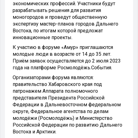
экономических профессий. Участники будут
разрабатывать решения для развития
моногородов и проведут общественную
экспертизу мастер-планов городов Дальнего
Востока, по итогам которой предложат
инновационные проекты.
К участию в форуме «Амур» приглашаются
молодые люди в возрасте от 14 до 35 лет.
Приём заявок осуществляется до 2 июля 2023
года на платформе Росмолодёжь.События.
Организаторами форума являются:
правительство Хабаровского края под
патронажем Аппарата полномочного
представителя Президента Российской
Федерации в Дальневосточном федеральном
округе, Федеральное агентства по делам
молодёжи (Росмолодёжь) и Министерство
Российской Федерации по развитию Дальнего
Востока и Арктики.