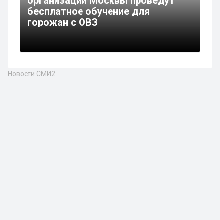
организации Москвы проведут
бесплатное обучение для
горожан с ОВЗ
Новости СМИ2