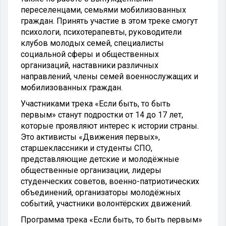
переселенцами, семьями мобилизованных
граждан. Принять участие в этом треке смогут
психологи, психотерапевты, руководители
клубов молодых семей, специалисты
социальной сферы и общественных
организаций, наставники различных
направлений, члены семей военнослужащих и
мобилизованных граждан.
Участниками трека «Если быть, то быть
первым» станут подростки от 14 до 17 лет,
которые проявляют интерес к истории страны.
Это активисты «Движения первых»,
старшеклассники и студенты СПО,
представляющие детские и молодёжные
общественные организации, лидеры
студенческих советов, военно-патриотических
объединений, организаторы молодёжных
событий, участники волонтёрских движений.
Программа трека «Если быть, то быть первым»