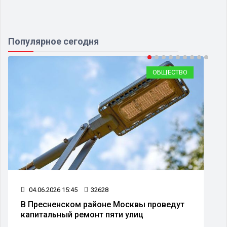
Популярное сегодня
ОБЩЕСТВО
04.06.2026 15:45
32628
В Пресненском районе Москвы проведут
капитальный ремонт пяти улиц