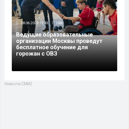
28.06.2023 12:43
2883
Ведущие образовательные
организации Москвы проведут
бесплатное обучение для
горожан с ОВЗ
Новости СМИ2