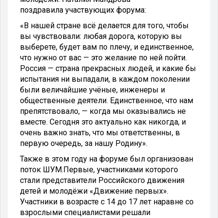
поздравила участвующих форума:
«В нашей стране всё делается для того, чтобы
вы чувствовали: любая дорога, которую вы
выберете, будет вам по плечу, и единственное,
что нужно от вас — это желание по ней пойти.
Россия — страна прекрасных людей, и какие бы
испытания ни выпадали, в каждом поколении
были величайшие учёные, инженеры и
общественные деятели. Единственное, что нам
препятствовало, — когда мы оказывались не
вместе. Сегодня это актуально как никогда, и
очень важно знать, что мы ответственны, в
первую очередь, за нашу Родину».
Также в этом году на форуме был организован
поток ШУМ.Первые, участниками которого
стали представители Российского движения
детей и молодёжи «Движение первых».
Участники в возрасте с 14 до 17 лет наравне со
взрослыми специалистами решали