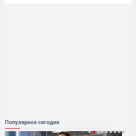
Популярное сегодня