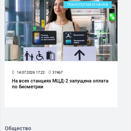
ТЕХНОЛОГИИ И НАУКА
14.07.2026 17:22
37467
На всех станциях МЦД-2 запущена оплата
по биометрии
Общество