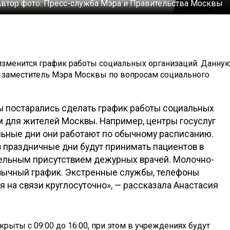
Автор фото:
Пресс-служба Мэра и Правительства Москвы
изменится график работы социальных организаций. Данну
 заместитель Мэра Москвы по вопросам социального
ы постарались сделать график работы социальных
для жителей Москвы. Например, центры госуслуг
тальные дни они работают по обычному расписанию.
 праздничные дни будут принимать пациентов в
ельным присутствием дежурных врачей. Молочно-
вычный график. Экстренные службы, телефоны
 на связи круглосуточно», — рассказала Анастасия
крыты с 09:00 до 16:00, при этом в учреждениях будут