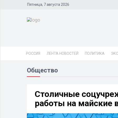
Пятница, 7 августа 2026
РОССИЯ
ЛЕНТА НОВОСТЕЙ
ПОЛИТИКА
ЭК
Общество
Столичные соцучре
работы на майские