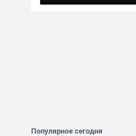
Популярное сегодня