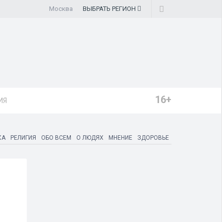
Москва
ВЫБРАТЬ
РЕГИОН
16+
ИЯ
КА
РЕЛИГИЯ
ОБО ВСЕМ
О ЛЮДЯХ
МНЕНИЕ
ЗДОРОВЬЕ