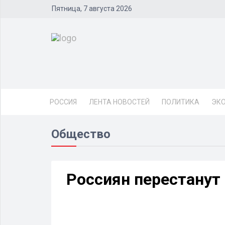
Пятница, 7 августа 2026
РОССИЯ
ЛЕНТА НОВОСТЕЙ
ПОЛИТИКА
ЭК
Общество
Россиян перестанут