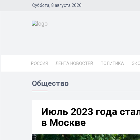
Суббота, 8 августа 2026
РОССИЯ
ЛЕНТА НОВОСТЕЙ
ПОЛИТИКА
ЭК
Общество
Июль 2023 года ста
в Москве