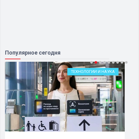
Популярное сегодня
ТЕХНОЛОГИИ И НАУКА