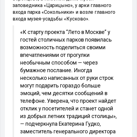
заповедника «Царицыно», у арки главного
входа парка «Сокольники» и возле главного
входа музея-усадьбы «Кусково».
«К старту проекта “Лето в Москве” у
гостей столичных парков появилась
возможность поделиться своими
впечатлениями от прогулки
необычным способом — через
бумажное послание. Иногда
несколько написанных от руки строк
могут подарить гораздо больше
эмоций, чем десятки сообщений в
телефоне. Уверена, что проект найдет
отклик у посетителей и станет одной
из добрых летних традиций столицы»,
— подчеркнула Екатерина Гудко,
заместитель генерального директора