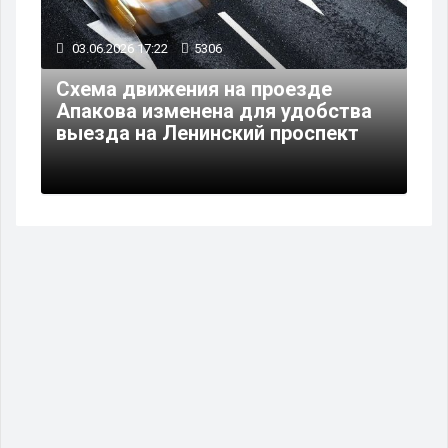
03.06.2026 17:22
5306
Схема движения на проезде
Апакова изменена для удобства
выезда на Ленинский проспект