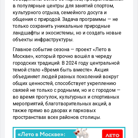
в популярные центры для занятий спортом,
культурного отдыха, семейного досуга и
общения с природой. Задача программы — не
только сохранить уникальные природные
ландшафты и экосистемы, но и создать новые
объекты инфраструктуры.
Главное событие сезона — проект «Лето в
Москве», который прочно вошёл в череду
городских традиций. В 2024 году центральной
темой стало «Время быть вместе». Акция
объединяет людей разных поколений вокруг
общих ценностей, способствует укреплению
связей не только с родными, но и с городом —
во время прогулок, культурных и спортивных
мероприятий, благотворительных акций, а
также прямо во дворах и парковых
пространствах всех районов столицы.