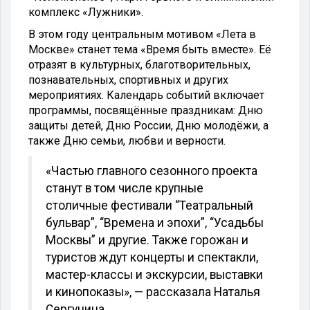
комплекс «Лужники».
В этом году центральным мотивом «Лета в
Москве» станет тема «Время быть вместе». Её
отразят в культурных, благотворительных,
познавательных, спортивных и других
мероприятиях. Календарь событий включает
программы, посвящённые праздникам: Дню
защиты детей, Дню России, Дню молодёжи, а
также Дню семьи, любви и верности.
«Частью главного сезонного проекта
станут в том числе крупные
столичные фестивали “Театральный
бульвар”, “Времена и эпохи”, “Усадьбы
Москвы” и другие. Также горожан и
туристов ждут концерты и спектакли,
мастер-классы и экскурсии, выставки
и кинопоказы», — рассказала Наталья
Сергунина.