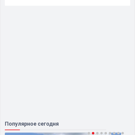
Популярное сегодня