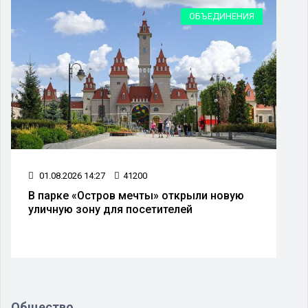
ОБЪЕДИНЕНИЯ
01.08.2026 14:27
41200
В парке «Остров мечты» открыли новую
уличную зону для посетителей
Общество