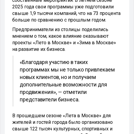
собственные мероприятия. В летнем сезоне
2025 года свои программы уже подготовили
свыше 1,9 тысячи компаний, что на 73 процента
больше по сравнению с прошлым годом.
Предприниматели из столицы поделились
мнением о том, какое влияние оказывают
проекты «Лето в Москве» и «Зима в Москве»
на развитие их бизнеса.
«Благодаря участию в таких
программах мы не только привлекаем
новых клиентов, но и получаем
дополнительные возможности для
продвижения», — отметили
представители бизнеса.
В прошедшем сезоне «Лета в Москве» для
жителей и гостей города было организовано
свыше 122 тысяч культурных, спортивных и