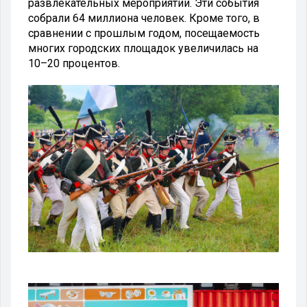
развлекательных мероприятий. Эти события
собрали 64 миллиона человек. Кроме того, в
сравнении с прошлым годом, посещаемость
многих городских площадок увеличилась на
10–20 процентов.