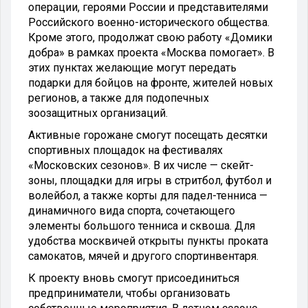
операции, героями России и представителями
Российского военно-исторического общества.
Кроме этого, продолжат свою работу «Домики
добра» в рамках проекта «Москва помогает». В
этих пунктах желающие могут передать
подарки для бойцов на фронте, жителей новых
регионов, а также для подопечных
зоозащитных организаций.
Активные горожане смогут посещать десятки
спортивных площадок на фестивалях
«Московских сезонов». В их числе — скейт-
зоны, площадки для игры в стритбол, футбол и
волейбол, а также корты для падел-тенниса —
динамичного вида спорта, сочетающего
элементы большого тенниса и сквоша. Для
удобства москвичей открыты пункты проката
самокатов, мячей и другого спортинвентаря.
К проекту вновь смогут присоединиться
предприниматели, чтобы организовать