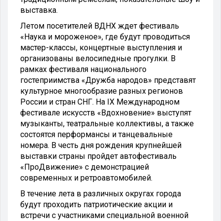
выставка.
Летом посетителей ВДНХ ждет фестиваль
«Наука и мороженое», где будут проводиться
мастер-классы, концертные выступления и
организованы велосипедные прогулки. В
рамках фестиваля национального
гостеприимства «Дружба народов» представят
культурное многообразие разных регионов
России и стран СНГ. На IX Международном
фестивале искусств «Вдохновение» выступят
музыканты, театральные коллективы, а также
состоятся перформансы и танцевальные
номера. В честь дня рождения крупнейшей
выставки страны пройдет автофестиваль
«ПроДвижение» с демонстрацией
современных и ретроавтомобилей.
В течение лета в различных округах города
будут проходить патриотические акции и
встречи с участниками специальной военной