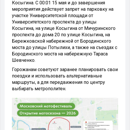
Косыгина. С 00:01 15 мая и до завершения
мероприятия действует запрет на парковку на
участке Университетской площади от
Университетского проспекта до улицы
Косыгина, на улице Косыгина от Мичуринского
проспекта до дома 20 по улице Косыгина, на
Бережковской набережной от Бородинского
моста до улицы Потылихи, а также на съездах с
Бородинского моста на набережную Тараса
Шевченко.
Горожанам советуют заранее планировать свои
поездки и использовать альтернативные
маршруты, а для передвижения по центру
выбирать метрополитен.