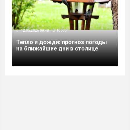
12.05.2026 09:48
16505
Тепло и дожди: прогноз погоды
на ближайшие дни в столице