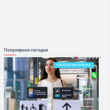
Популярное сегодня
ТЕХНОЛОГИИ И НАУКА