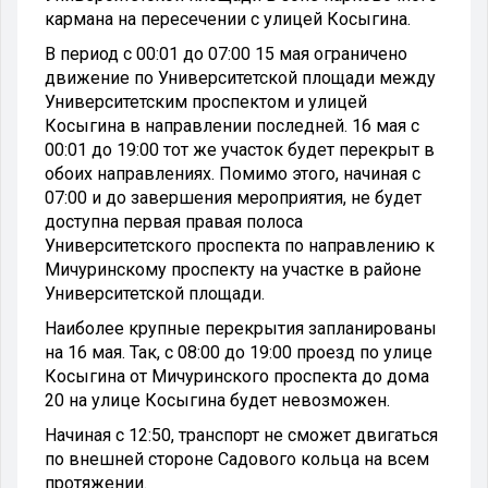
кармана на пересечении с улицей Косыгина.
В период с 00:01 до 07:00 15 мая ограничено
движение по Университетской площади между
Университетским проспектом и улицей
Косыгина в направлении последней. 16 мая с
00:01 до 19:00 тот же участок будет перекрыт в
обоих направлениях. Помимо этого, начиная с
07:00 и до завершения мероприятия, не будет
доступна первая правая полоса
Университетского проспекта по направлению к
Мичуринскому проспекту на участке в районе
Университетской площади.
Наиболее крупные перекрытия запланированы
на 16 мая. Так, с 08:00 до 19:00 проезд по улице
Косыгина от Мичуринского проспекта до дома
20 на улице Косыгина будет невозможен.
Начиная с 12:50, транспорт не сможет двигаться
по внешней стороне Садового кольца на всем
протяжении.