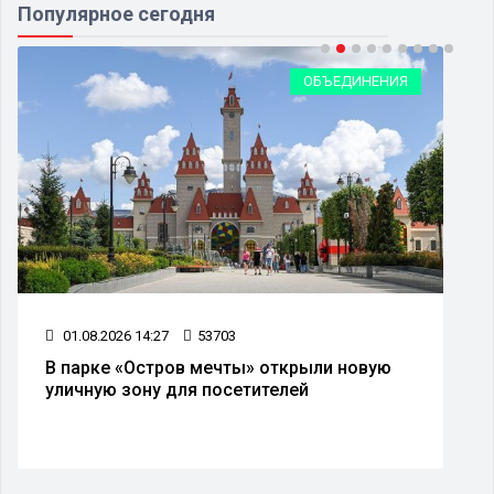
Популярное сегодня
ОБЪЕДИНЕНИЯ
01.08.2026 14:27
53703
В парке «Остров мечты» открыли новую
уличную зону для посетителей