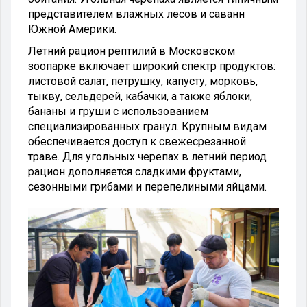
представителем влажных лесов и саванн
Южной Америки.
Летний рацион рептилий в Московском
зоопарке включает широкий спектр продуктов:
листовой салат, петрушку, капусту, морковь,
тыкву, сельдерей, кабачки, а также яблоки,
бананы и груши с использованием
специализированных гранул. Крупным видам
обеспечивается доступ к свежесрезанной
траве. Для угольных черепах в летний период
рацион дополняется сладкими фруктами,
сезонными грибами и перепелиными яйцами.