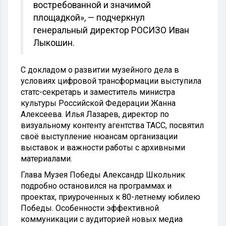
востребованной и значимой
площадкой», — подчеркнул
генеральный директор РОСИЗО Иван
Лыкошин.
С докладом о развитии музейного дела в
условиях цифровой трансформации выступила
статс-секретарь и заместитель министра
культуры Российской Федерации Жанна
Алексеева. Илья Лазарев, директор по
визуальному контенту агентства ТАСС, посвятил
своё выступление нюансам организации
выставок и важности работы с архивными
материалами.
Глава Музея Победы Александр Школьник
подробно остановился на программах и
проектах, приуроченных к 80-летнему юбилею
Победы. Особенности эффективной
коммуникации с аудиторией новых медиа