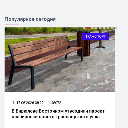
Популярное сегодня
ТРАНСПОРТ
17.06.2026 08:22
48072
В Бирюлеве Восточном утвердили проект
планировки нового транспортного узла