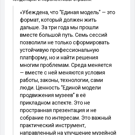
«Убеждена, что “Единая модель” — это
формат, который должен жить
дальше. За три года мы прошли
вместе большой путь. Семь сессий
позволили не только сформировать
устойчивую профессиональную
платформу, но и найти решения
многим проблемам. Среда меняется
— вместе с ней меняются условия
работы, законы, технологии, сами
люди. Ценность “Единой модели
продвижения музеев” в её
прикладном аспекте. Это не
пространная презентация и не
собрание по интересам. Это важный
практический инструмент,
направленный на улучшение музейной