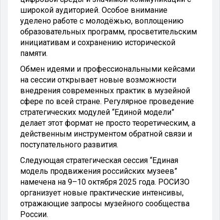
широкой аудиторией. Особое внимание
уделено работе с молодёжью, воплощению
образовательных программ, просветительским
инициативам и сохранению исторической
памяти.
Обмен идеями и профессиональными кейсами
на сессии открывает новые возможности
внедрения современных практик в музейной
сфере по всей стране. Регулярное проведение
стратегических модулей “Единой модели”
делает этот формат не просто теоретическим, а
действенным инструментом обратной связи и
поступательного развития.
Следующая стратегическая сессия “Единая
модель продвижения российских музеев”
намечена на 9–10 октября 2025 года. РОСИЗО
организует новые практические интенсивы,
отражающие запросы музейного сообщества
России.