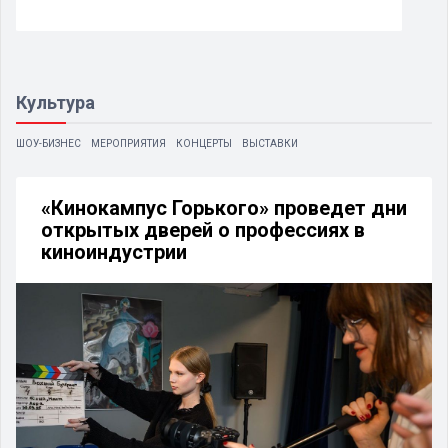
Культура
ШОУ-БИЗНЕС
МЕРОПРИЯТИЯ
КОНЦЕРТЫ
ВЫСТАВКИ
«Кинокампус Горького» проведет дни
открытых дверей о профессиях в
киноиндустрии