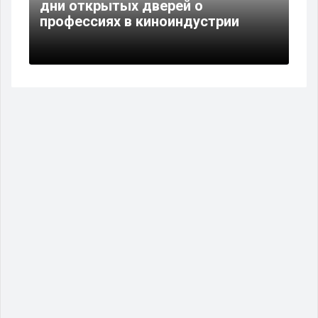
дни открытых дверей о
профессиях в киноиндустрии