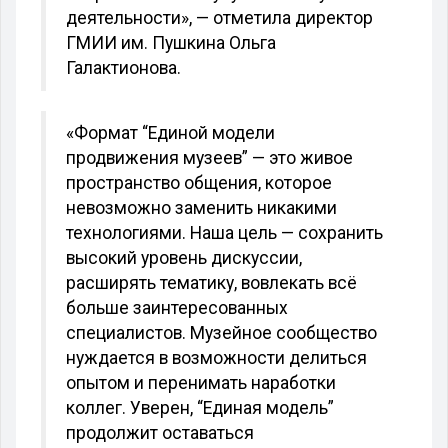
деятельности», — отметила директор
ГМИИ им. Пушкина Ольга
Галактионова.
«Формат “Единой модели
продвижения музеев” — это живое
пространство общения, которое
невозможно заменить никакими
технологиями. Наша цель — сохранить
высокий уровень дискуссии,
расширять тематику, вовлекать всё
больше заинтересованных
специалистов. Музейное сообщество
нуждается в возможности делиться
опытом и перенимать наработки
коллег. Уверен, “Единая модель”
продолжит оставаться