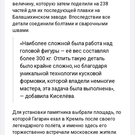
величину, которую затем поделили на 238
частей для их последующей плавки на
Балашихинском заводе. Впоследствии все
детали соединили болтами и сварочными
швами.
«Наиболее сложной была работа над
головой фигуры — её вес составлял
более 300 кг. Отлить такую деталь
было крайне сложно, но благодаря
уникальной технологии кусковой
формовки, которой владели немногие
мастера, эта задача была выполнена»,
— добавила Киселёва.
Для установки памятника выбрали площадь, по
которой Гагарин ехал в Кремль после своего
легендарного полёта, и именно здесь его
торжественно встречали московские жители.