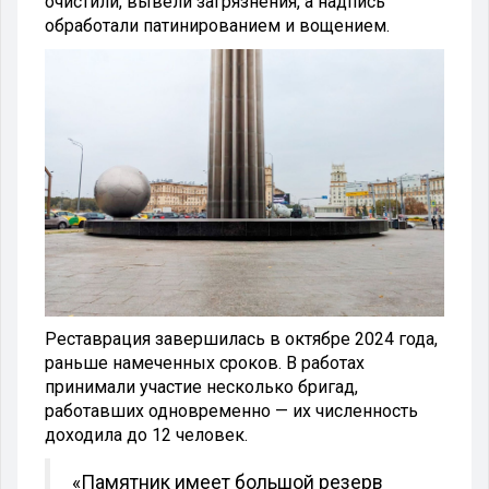
очистили, вывели загрязнения, а надпись
обработали патинированием и вощением.
Реставрация завершилась в октябре 2024 года,
раньше намеченных сроков. В работах
принимали участие несколько бригад,
работавших одновременно — их численность
доходила до 12 человек.
«Памятник имеет большой резерв