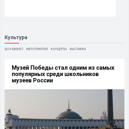
маршрутов
Культура
ШОУ-БИЗНЕС
МЕРОПРИЯТИЯ
КОНЦЕРТЫ
ВЫСТАВКИ
Музей Победы стал одним из самых
популярных среди школьников
музеев России