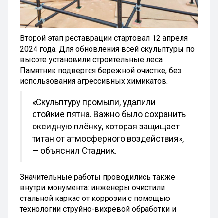
Второй этап реставрации стартовал 12 апреля
2024 года. Для обновления всей скульптуры по
высоте установили строительные леса.
Памятник подвергся бережной очистке, без
использования агрессивных химикатов.
«Скульптуру промыли, удалили
стойкие пятна. Важно было сохранить
оксидную плёнку, которая защищает
титан от атмосферного воздействия»,
— объяснил Стадник.
Значительные работы проводились также
внутри монумента: инженеры очистили
стальной каркас от коррозии с помощью
технологии струйно-вихревой обработки и