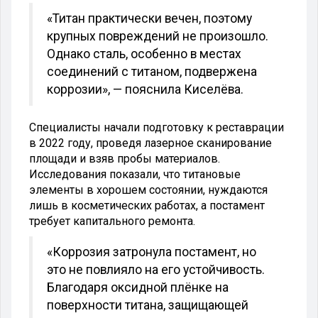
«Титан практически вечен, поэтому
крупных повреждений не произошло.
Однако сталь, особенно в местах
соединений с титаном, подвержена
коррозии», — пояснила Киселёва.
Специалисты начали подготовку к реставрации
в 2022 году, проведя лазерное сканирование
площади и взяв пробы материалов.
Исследования показали, что титановые
элементы в хорошем состоянии, нуждаются
лишь в косметических работах, а постамент
требует капитального ремонта.
«Коррозия затронула постамент, но
это не повлияло на его устойчивость.
Благодаря оксидной плёнке на
поверхности титана, защищающей