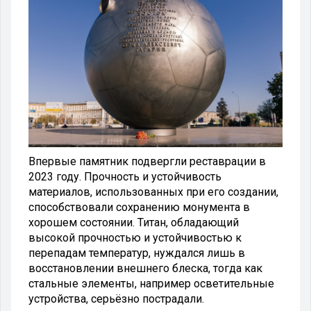
Впервые памятник подвергли реставрации в
2023 году. Прочность и устойчивость
материалов, использованных при его создании,
способствовали сохранению монумента в
хорошем состоянии. Титан, обладающий
высокой прочностью и устойчивостью к
перепадам температур, нуждался лишь в
восстановлении внешнего блеска, тогда как
стальные элементы, например осветительные
устройства, серьёзно пострадали.