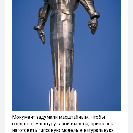
Монумент задумали масштабным. Чтобы
создать скульптуру такой высоты, пришлось
изготовить гипсовую модель в натуральную