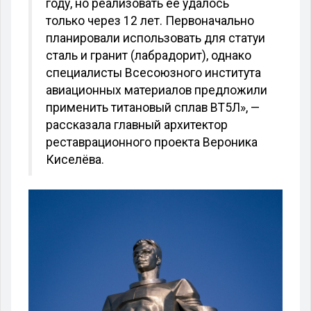
году, но реализовать её удалось
только через 12 лет. Первоначально
планировали использовать для статуи
сталь и гранит (лабрадорит), однако
специалисты Всесоюзного института
авиационных материалов предложили
применить титановый сплав ВТ5Л», —
рассказала главный архитектор
реставрационного проекта Вероника
Киселёва.