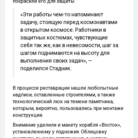
покрасили его для защиты.
«Эти работы чем-то напоминают
задачу, стоящую перед космонавтами
в открытом космосе. Работники в
защитных костюмах, чувствующие
себя так же, как в невесомости, шаг за
шагом поднимаются на высоту для
выполнения своих задач», —
поделился Стадник.
В процессе реставрации нашли любопытные
надписи, оставленные строителями, а также
технологический люк на темени памятника,
которым, вероятно, пользовались при монтаже
конструкции.
Внимание уделили и макету корабля «Восток»,
установленному у подножия. Облицовку