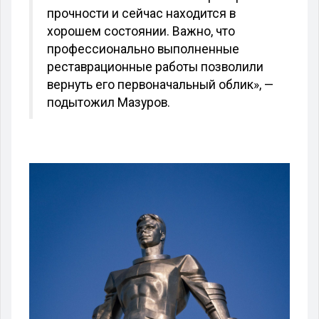
прочности и сейчас находится в
хорошем состоянии. Важно, что
профессионально выполненные
реставрационные работы позволили
вернуть его первоначальный облик», —
подытожил Мазуров.