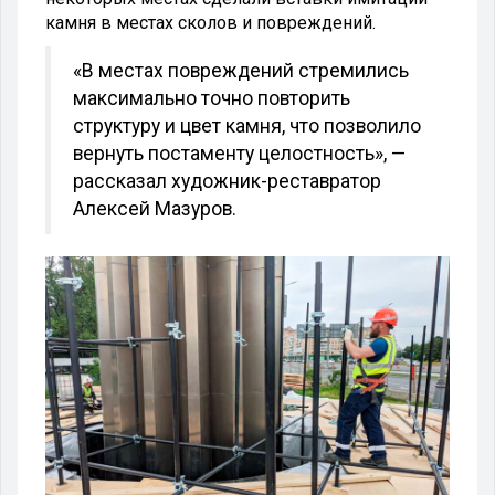
камня в местах сколов и повреждений.
«В местах повреждений стремились
максимально точно повторить
структуру и цвет камня, что позволило
вернуть постаменту целостность», —
рассказал художник-реставратор
Алексей Мазуров.