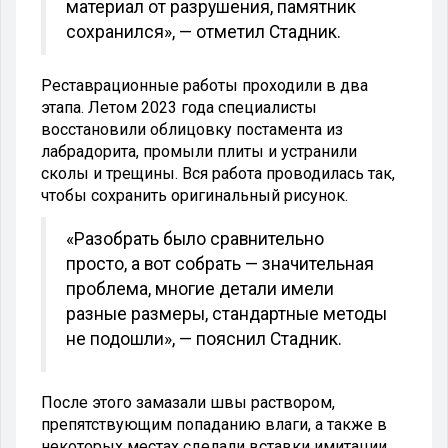
материал от разрушения, памятник
сохранился», — отметил Стадник.
Реставрационные работы проходили в два
этапа. Летом 2023 года специалисты
восстановили облицовку постамента из
лабрадорита, промыли плиты и устранили
сколы и трещины. Вся работа проводилась так,
чтобы сохранить оригинальный рисунок.
«Разобрать было сравнительно
просто, а вот собрать — значительная
проблема, многие детали имели
разные размеры, стандартные методы
не подошли», — пояснил Стадник.
После этого замазали швы раствором,
препятствующим попаданию влаги, а также в
некоторых местах сделали вставки имитации