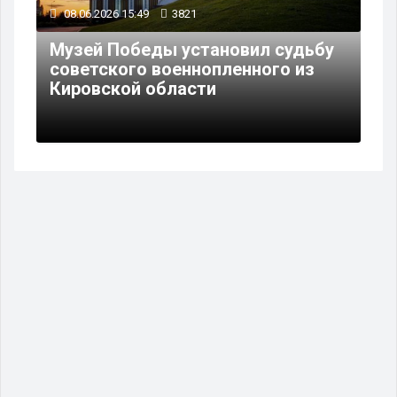
08.06.2026 15:49
3821
Музей Победы установил судьбу
советского военнопленного из
Кировской области