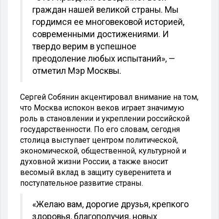
граждан нашей великой страны. Мы
гордимся ее многовековой историей,
современными достижениями. И
твердо верим в успешное
преодоление любых испытаний», —
отметил Мэр Москвы.
Сергей Собянин акцентировал внимание на том,
что Москва испокон веков играет значимую
роль в становлении и укреплении российской
государственности. По его словам, сегодня
столица выступает центром политической,
экономической, общественной, культурной и
духовной жизни России, а также вносит
весомый вклад в защиту суверенитета и
поступательное развитие страны.
«Желаю вам, дорогие друзья, крепкого
здоровья, благополучия, новых