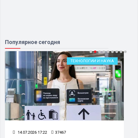
Популярное сегодня
ТЕХНОЛОГИИ И НАУКА
14.07.2026 17:22
37467