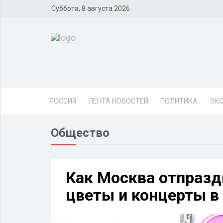
Суббота, 8 августа 2026
РОССИЯ
ЛЕНТА НОВОСТЕЙ
ПОЛИТИКА
ЭК
Общество
Как Москва отпразд
цветы и концерты в