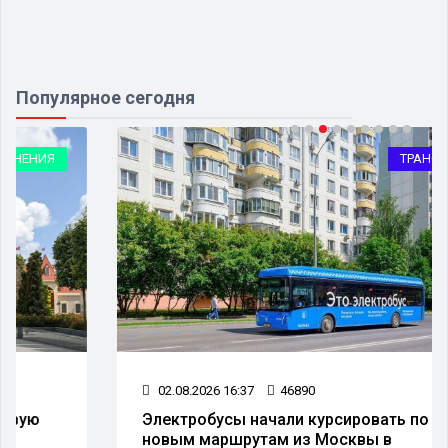
Популярное сегодня
ТРАНСПОРТ
02.08.2026 16:37
46890
Электробусы начали курсировать по
новым маршрутам из Москвы в