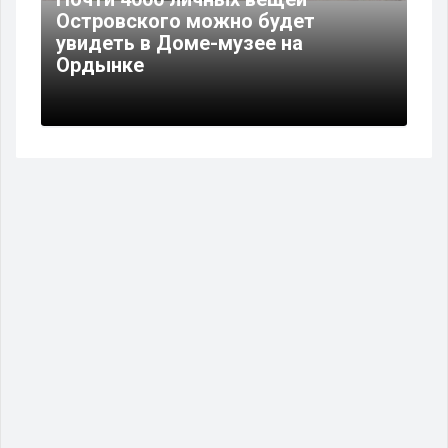
Островского можно будет
увидеть в Доме-музее на
Ордынке