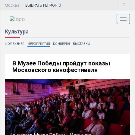
Москва
ВЫБРАТЬ
РЕГИОН
Toggl
naviga
Культура
ШОУ-БИЗНЕС
МЕРОПРИЯТИЯ
КОНЦЕРТЫ
ВЫСТАВКИ
В Музее Победы пройдут показы
Московского кинофестиваля