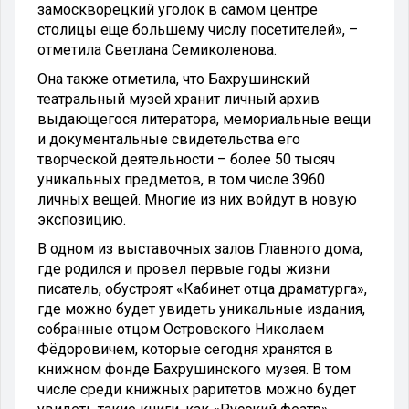
замоскворецкий уголок в самом центре
столицы еще большему числу посетителей», –
отметила Светлана Семиколенова.
Она также отметила, что Бахрушинский
театральный музей хранит личный архив
выдающегося литератора, мемориальные вещи
и документальные свидетельства его
творческой деятельности – более 50 тысяч
уникальных предметов, в том числе 3960
личных вещей. Многие из них войдут в новую
экспозицию.
В одном из выставочных залов Главного дома,
где родился и провел первые годы жизни
писатель, обустроят «Кабинет отца драматурга»,
где можно будет увидеть уникальные издания,
собранные отцом Островского Николаем
Фёдоровичем, которые сегодня хранятся в
книжном фонде Бахрушинского музея. В том
числе среди книжных раритетов можно будет