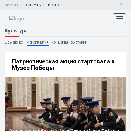
Москва
ВЫБРАТЬ
РЕГИОН
Toggl
naviga
Культура
ШОУ-БИЗНЕС
МЕРОПРИЯТИЯ
КОНЦЕРТЫ
ВЫСТАВКИ
Патриотическая акция стартовала в
Музее Победы