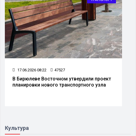
17.06.2026 08:22
47527
В Бирюлеве Восточном утвердили проект
планировки нового транспортного узла
Культура