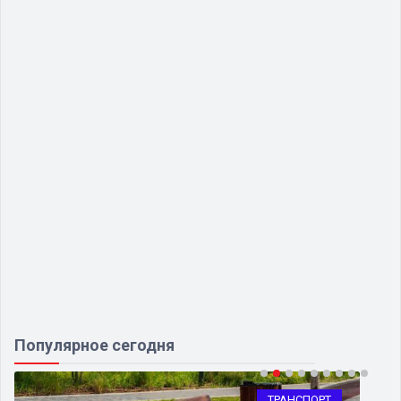
Популярное сегодня
ТРАНСПОРТ