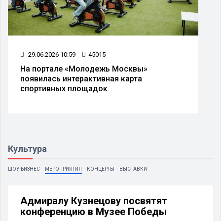
29.06.2026 10:59
45015
На портале «Молодежь Москвы»
появилась интерактивная карта
спортивных площадок
Культура
ШОУ-БИЗНЕС
МЕРОПРИЯТИЯ
КОНЦЕРТЫ
ВЫСТАВКИ
Адмиралу Кузнецову посвятят
конференцию в Музее Победы