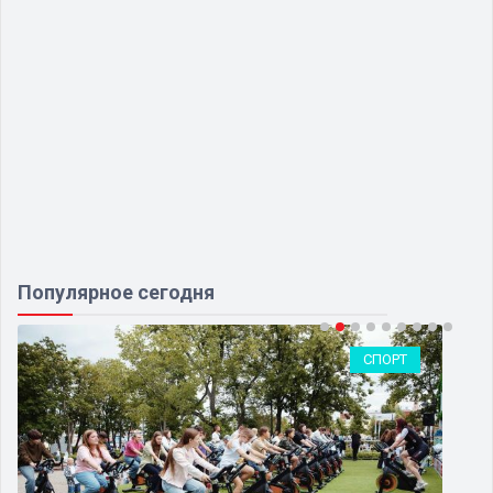
Популярное сегодня
СПОРТ