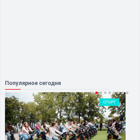
Популярное сегодня
СПОРТ