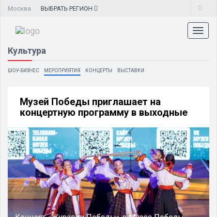
Москва
ВЫБРАТЬ
РЕГИОН
Toggl
naviga
Культура
ШОУ-БИЗНЕС
МЕРОПРИЯТИЯ
КОНЦЕРТЫ
ВЫСТАВКИ
Музей Победы приглашает на
концертную программу в выходные