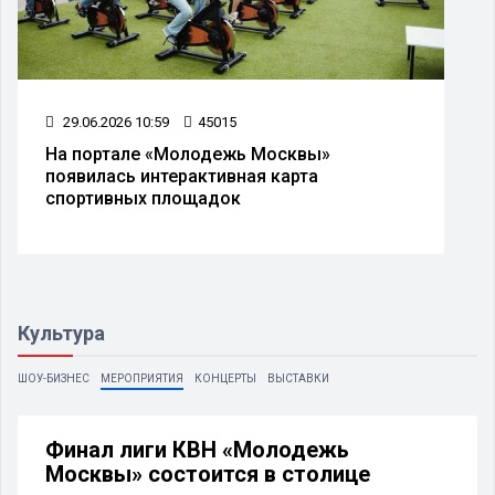
29.06.2026 10:59
45015
На портале «Молодежь Москвы»
появилась интерактивная карта
спортивных площадок
Культура
ШОУ-БИЗНЕС
МЕРОПРИЯТИЯ
КОНЦЕРТЫ
ВЫСТАВКИ
Финал лиги КВН «Молодежь
Москвы» состоится в столице