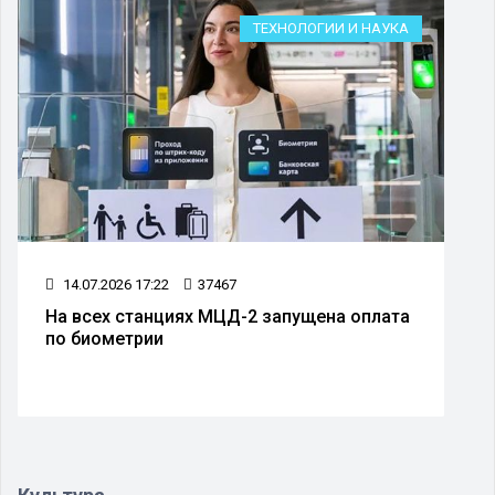
ТЕХНОЛОГИИ И НАУКА
14.07.2026 17:22
37467
На всех станциях МЦД-2 запущена оплата
по биометрии