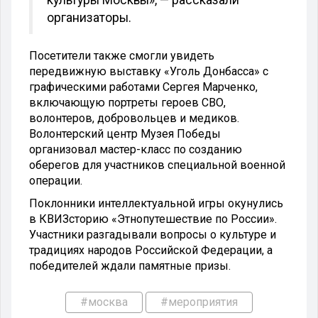
организаторы.
Посетители также смогли увидеть
передвижную выставку «Уголь Донбасса» с
графическими работами Сергея Марченко,
включающую портреты героев СВО,
волонтеров, добровольцев и медиков.
Волонтерский центр Музея Победы
организовал мастер-класс по созданию
оберегов для участников специальной военной
операции.
Поклонники интеллектуальной игры окунулись
в КВИЗсторию «Этнопутешествие по России».
Участники разгадывали вопросы о культуре и
традициях народов Российской Федерации, а
победителей ждали памятные призы.
#москва
#мероприятия