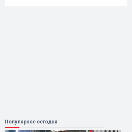
Популярное сегодня