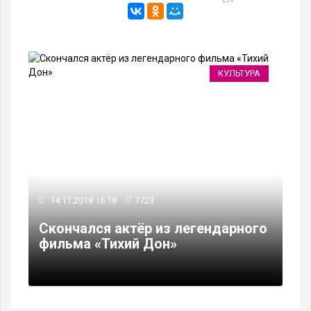
КУЛЬТУРА
14.11.2018 16:18
7723
Скончался актёр из легендарного
фильма «Тихий Дон»