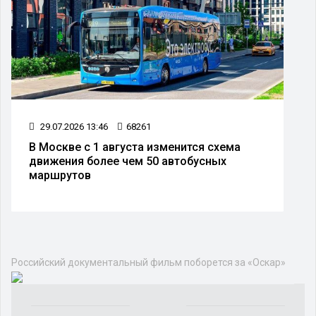
29.07.2026 13:46
68261
В Москве с 1 августа изменится схема
движения более чем 50 автобусных
маршрутов
Российский документальный фильм поборется за «Оскар»