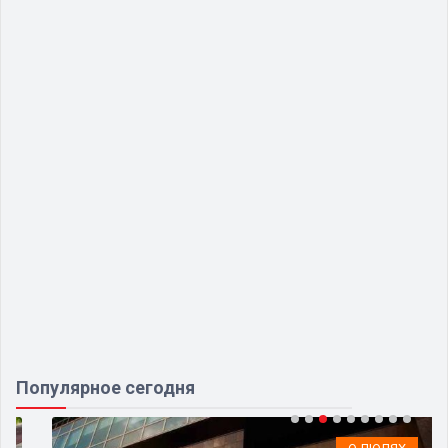
Популярное сегодня