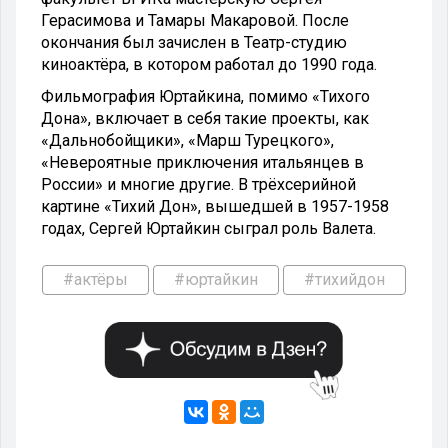
Герасимова и Тамары Макаровой. После
окончания был зачислен в Театр-студию
киноактёра, в котором работал до 1990 года.
Фильмография Юртайкина, помимо «Тихого
Дона», включает в себя такие проекты, как
«Дальнобойщики», «Марш Турецкого»,
«Невероятные приключения итальянцев в
России» и многие другие. В трёхсерийной
картине «Тихий Дон», вышедшей в 1957-1958
годах, Сергей Юртайкин сыграл роль Валета.
#актёры
#юртайкин
#тихийдон