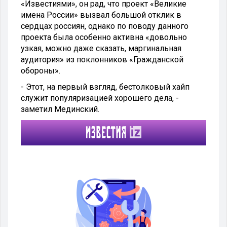
«Известиями», он рад, что проект «Великие
имена России» вызвал большой отклик в
сердцах россиян, однако по поводу данного
проекта была особенно активна «довольно
узкая, можно даже сказать, маргинальная
аудитория» из поклонников «Гражданской
обороны».
- Этот, на первый взгляд, бестолковый хайп
служит популяризацией хорошего дела, -
заметил Мединский.