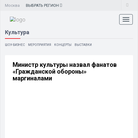
Москва
ВЫБРАТЬ
РЕГИОН
Toggl
naviga
Культура
ШОУ-БИЗНЕС
МЕРОПРИЯТИЯ
КОНЦЕРТЫ
ВЫСТАВКИ
Министр культуры назвал фанатов
«Гражданской обороны»
маргиналами