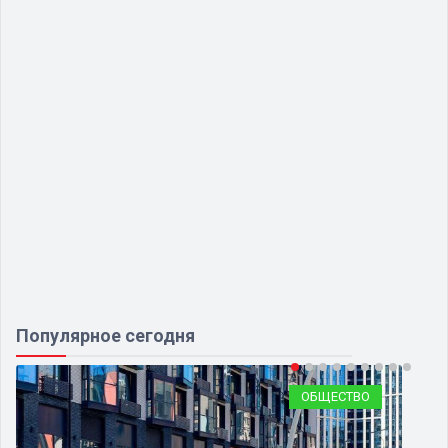
Популярное сегодня
ОБЩЕСТВО