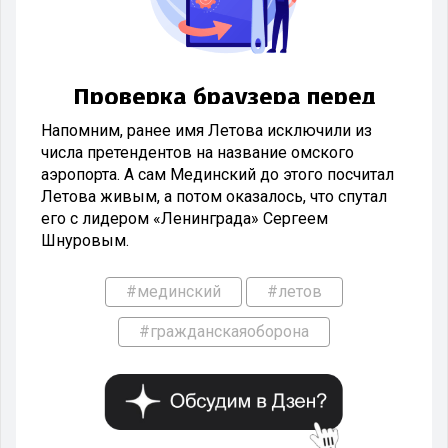
Напомним, ранее имя Летова исключили из
числа претендентов на название омского
аэропорта. А сам Мединский до этого посчитал
Летова живым, а потом оказалось, что спутал
его с лидером «Ленинграда» Сергеем
Шнуровым.
#мединский
#летов
#гражданскаяоборона