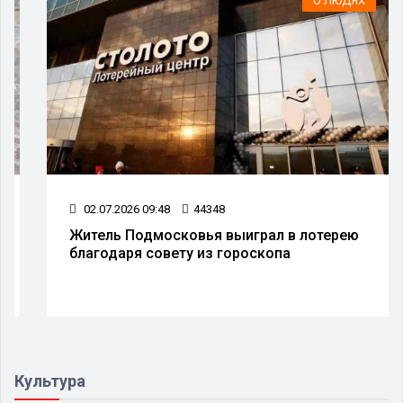
О ЛЮДЯХ
02.07.2026 09:48
44348
Житель Подмосковья выиграл в лотерею
благодаря совету из гороскопа
Культура