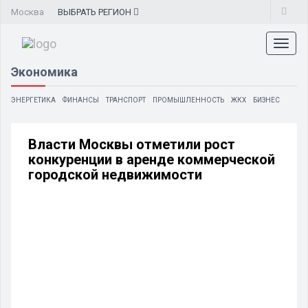
Москва
ВЫБРАТЬ
РЕГИОН
Toggl
naviga
Экономика
ЭНЕРГЕТИКА
ФИНАНСЫ
ТРАНСПОРТ
ПРОМЫШЛЕННОСТЬ
ЖКХ
БИЗНЕС
Власти Москвы отметили рост
конкуренции в аренде коммерческой
городской недвижимости