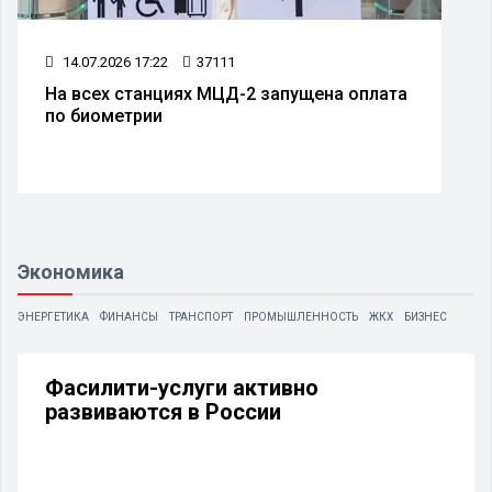
14.07.2026 17:22
37111
На всех станциях МЦД-2 запущена оплата
по биометрии
Экономика
ЭНЕРГЕТИКА
ФИНАНСЫ
ТРАНСПОРТ
ПРОМЫШЛЕННОСТЬ
ЖКХ
БИЗНЕС
Фасилити-услуги активно
развиваются в России