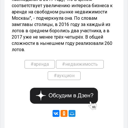
соответствует увеличению интереса бизнеса к
аренде на свободном рынке недвижимости
Москвы", - подчеркнула она. По словам
замглавы столицы, в 2016 году за каждый из
лотов в среднем боролись два участника, а в
2017 уже не менее трёх-четырёх. В общей
сложности в нынешнем году реализовали 260
лотов.
#аренда
#недвижимость
#аукцион