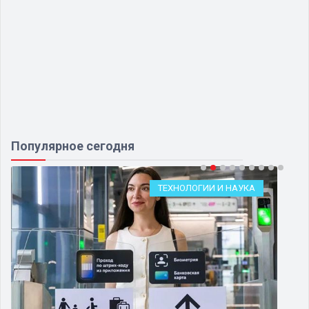
Популярное сегодня
ТЕХНОЛОГИИ И НАУКА