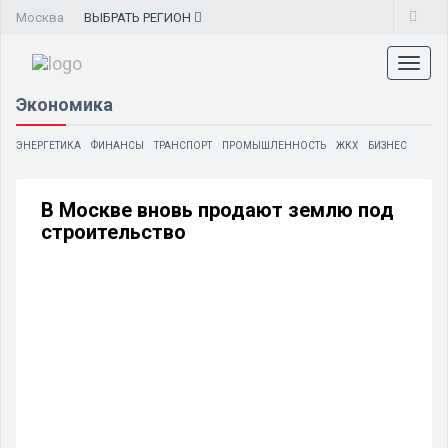
Москва
ВЫБРАТЬ
РЕГИОН
Toggl
naviga
Экономика
ЭНЕРГЕТИКА
ФИНАНСЫ
ТРАНСПОРТ
ПРОМЫШЛЕННОСТЬ
ЖКХ
БИЗНЕС
В Москве вновь продают землю под
строительство