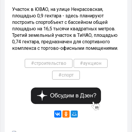
Участок в ЮВАО, на улице Некрасовская,
площадью 0,9 гектара - здесь планируют
построить спортобъект с бассейном общей
площадью на 16,5 тысячи квадратных метров.
Третий земельный участок в ТиНАО, площадью
0,74 гектара, предназначен для спортивного
комплекса с торгово-офисными помещениями.
#строительство
#аукцион
#спорт