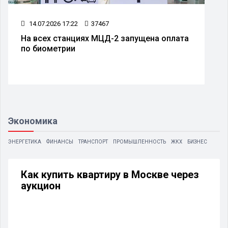
14.07.2026 17:22
37467
На всех станциях МЦД-2 запущена оплата
по биометрии
Экономика
ЭНЕРГЕТИКА
ФИНАНСЫ
ТРАНСПОРТ
ПРОМЫШЛЕННОСТЬ
ЖКХ
БИЗНЕС
Как купить квартиру в Москве через
аукцион