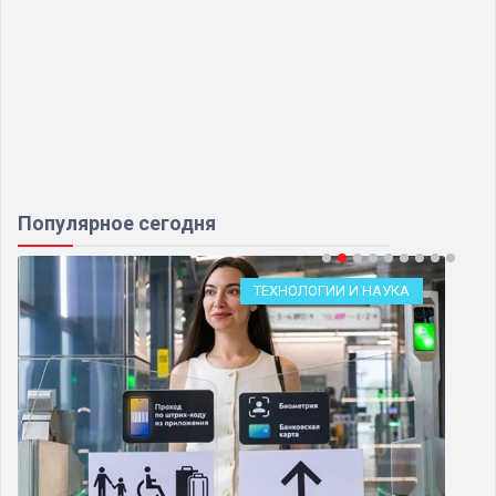
Популярное сегодня
ТЕХНОЛОГИИ И НАУКА