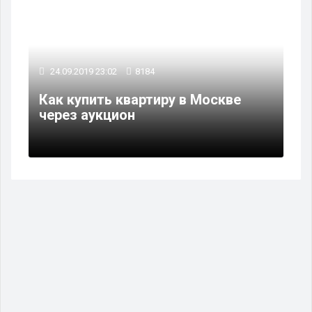
24.09.2019 23:02
8184
Как купить квартиру в Москве
через аукцион