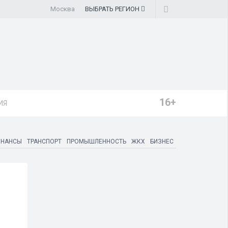
Москва
ВЫБРАТЬ
РЕГИОН
16+
ИЯ
ИНАНСЫ
ТРАНСПОРТ
ПРОМЫШЛЕННОСТЬ
ЖКХ
БИЗНЕС