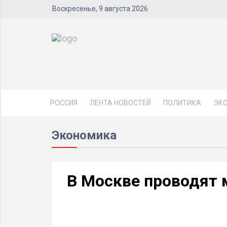
Воскресенье, 9 августа 2026
РОССИЯ
ЛЕНТА НОВОСТЕЙ
ПОЛИТИКА
ЭК
Экономика
В Москве проводят 