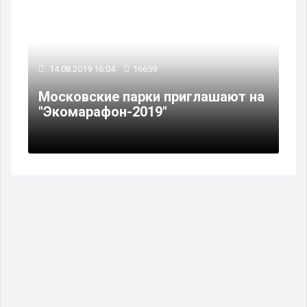
14.08.2019 16:04
16659
Московские парки приглашают на
"Экомарафон-2019"