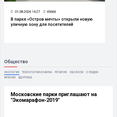
01.08.2026 14:27
45666
В парке «Остров мечты» открыли новую
уличную зону для посетителей
Общество
ЭКОЛОГИЯ
ТЕХНОЛОГИИ И НАУКА
РЕЛИГИЯ
ОБО ВСЕМ
О ЛЮДЯХ
МНЕНИЕ
ЗДОРОВЬЕ
Московские парки приглашают на
"Экомарафон-2019"