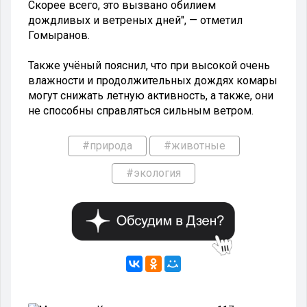
Скорее всего, это вызвано обилием
дождливых и ветреных дней", — отметил
Гомыранов.
Также учёный пояснил, что при высокой очень
влажности и продолжительных дождях комары
могут снижать летную активность, а также, они
не способны справляться сильным ветром.
#природа
#животные
#экология