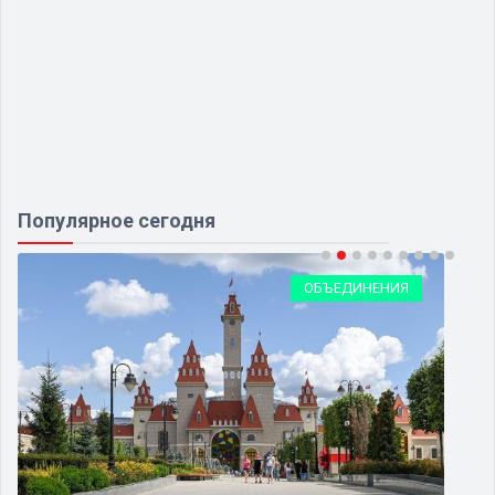
Популярное сегодня
ОБЪЕДИНЕНИЯ