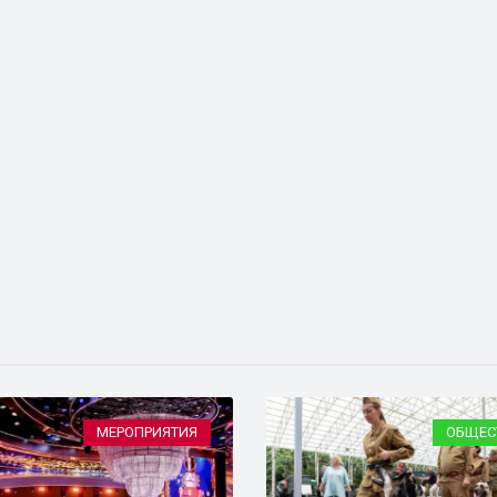
ОБЩЕСТВО
ЭКОНОМ