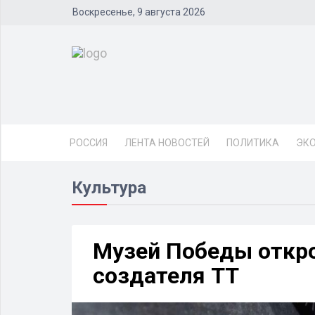
Воскресенье, 9 августа 2026
РОССИЯ
ЛЕНТА НОВОСТЕЙ
ПОЛИТИКА
ЭК
Культура
Музей Победы откро
создателя ТТ