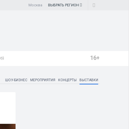
Москва
ВЫБРАТЬ
РЕГИОН
16+
ИЯ
ШОУ-БИЗНЕС
МЕРОПРИЯТИЯ
КОНЦЕРТЫ
ВЫСТАВКИ