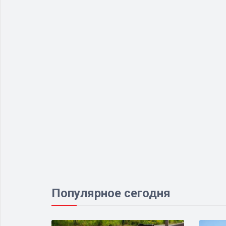
Популярное сегодня