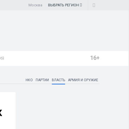
Москва
ВЫБРАТЬ
РЕГИОН
16+
ИЯ
НКО
ПАРТИИ
ВЛАСТЬ
АРМИЯ И ОРУЖИЕ
К