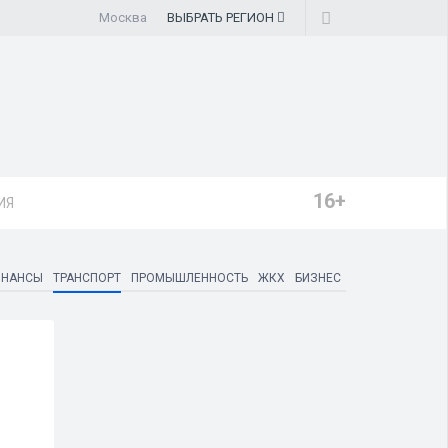
Москва
ВЫБРАТЬ
РЕГИОН
16+
ИЯ
ИНАНСЫ
ТРАНСПОРТ
ПРОМЫШЛЕННОСТЬ
ЖКХ
БИЗНЕС