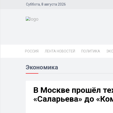
Суббота, 8 августа 2026
РОССИЯ
ЛЕНТА НОВОСТЕЙ
ПОЛИТИКА
ЭК
Экономика
В Москве прошёл тех
«Саларьева» до «Ко