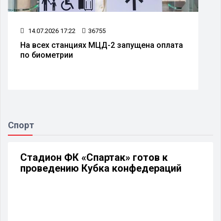
14.07.2026 17:22
36755
На всех станциях МЦД-2 запущена оплата
по биометрии
Спорт
Стадион ФК «Спартак» готов к
проведению Кубка конфедераций