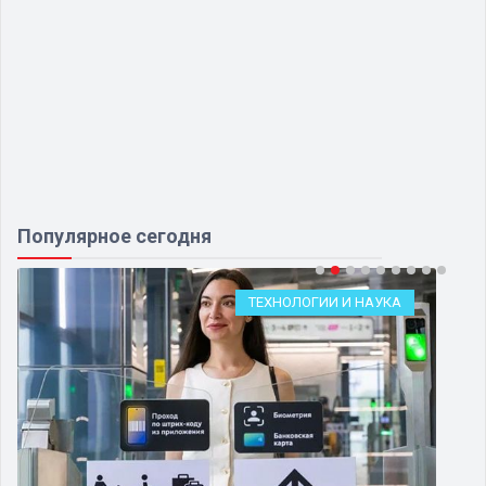
Популярное сегодня
ТЕХНОЛОГИИ И НАУКА