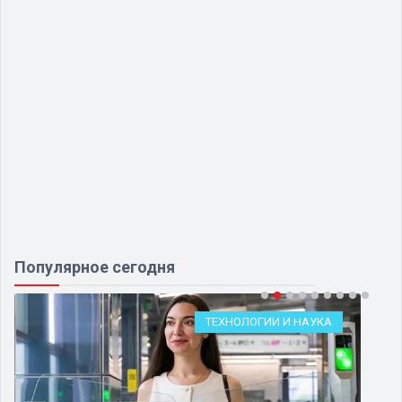
Популярное сегодня
ТЕХНОЛОГИИ И НАУКА