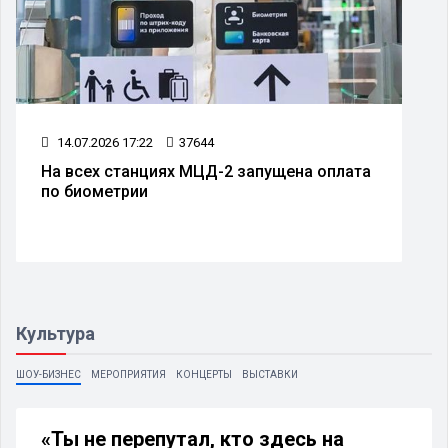
14.07.2026 17:22
37644
На всех станциях МЦД-2 запущена оплата
по биометрии
Культура
ШОУ-БИЗНЕС
МЕРОПРИЯТИЯ
КОНЦЕРТЫ
ВЫСТАВКИ
«Ты не перепутал, кто здесь на