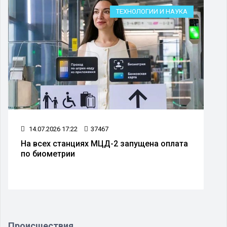
ТЕХНОЛОГИИ И НАУКА
14.07.2026 17:22
37467
На всех станциях МЦД-2 запущена оплата
по биометрии
Происшествия