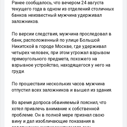
Ранее сообщалось, что вечером 24 августа
текущего года в одном из отделений столичных
банков неизвестный мужчина удерживал
заложников.
По версии следствия, мужчина проследовал в
банк, расположенный по улице Большой
Никитской в городе Москве, где удерживал
четырех человек, при этом угрожал взрывом
прямоугольного предмета, похожего на
взрывное устройство, находящегося у него на
груди.
По прошествии нескольких часов мужчина
отпустил всех заложников и вышел из здания.
Во время допроса обвиняемый пояснил, что
хотел привлечь внимание к собственной
проблеме. Он в полной мере признал свою
вину и дал изобличающие показания в