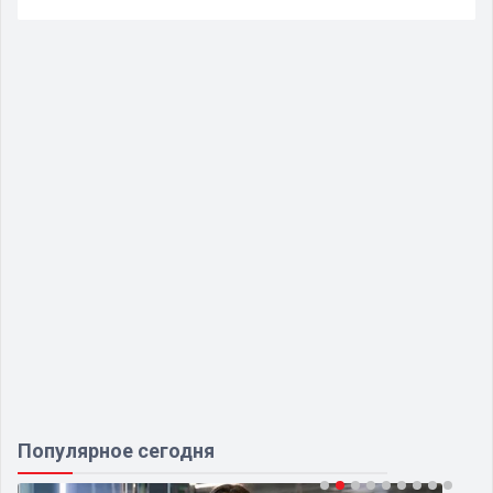
Популярное сегодня