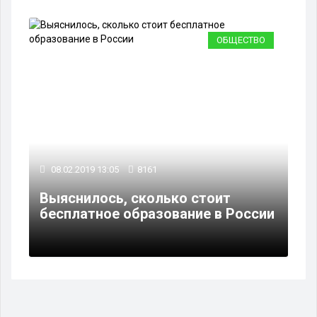
ОБЩЕСТВО
08.02.2019 13:05
8161
Выяснилось, сколько стоит
бесплатное образование в России