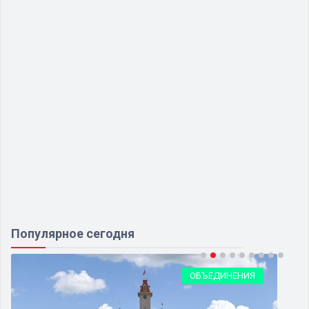
Популярное сегодня
ОБЪЕДИНЕНИЯ