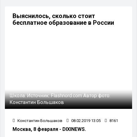
Выяснилось, сколько стоит
бесплатное образование в России
Школа.
Источник:
Flashnord.com
Автор фото:
Константин Большаков
Константин Большаков
08.02.2019 13:05
8161
Москва, 8 февраля - DIXINEWS.