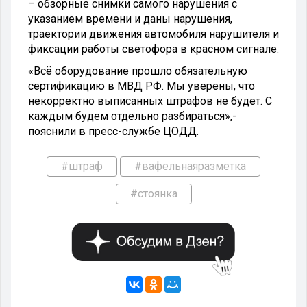
– обзорные снимки самого нарушения с
указанием времени и даны нарушения,
траектории движения автомобиля нарушителя и
фиксации работы светофора в красном сигнале.
«Всё оборудование прошло обязательную
сертификацию в МВД РФ. Мы уверены, что
некорректно выписанных штрафов не будет. С
каждым будем отдельно разбираться»,-
пояснили в пресс-службе ЦОДД.
#штраф
#вафельнаяразметка
#стоянка