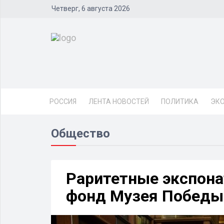
Четверг, 6 августа 2026
РОССИЯ
ЛЕНТА НОВОСТЕЙ
ПОЛИТИКА
ЭК
Общество
Раритетные экспона
фонд Музея Победы