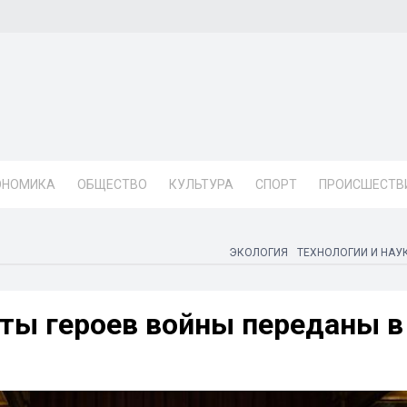
ОНОМИКА
ОБЩЕСТВО
КУЛЬТУРА
СПОРТ
ПРОИСШЕСТВ
ЭКОЛОГИЯ
ТЕХНОЛОГИИ И НАУ
ты героев войны переданы в