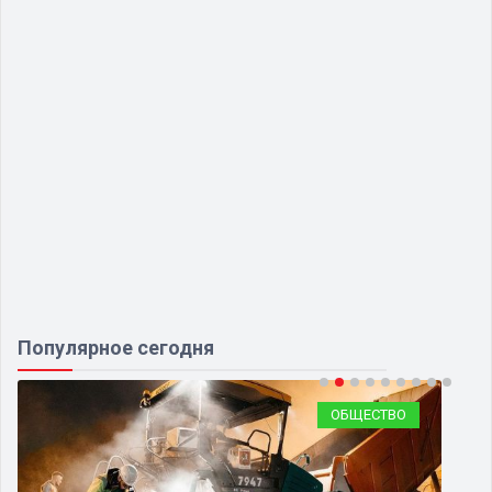
Популярное сегодня
ОБЩЕСТВО