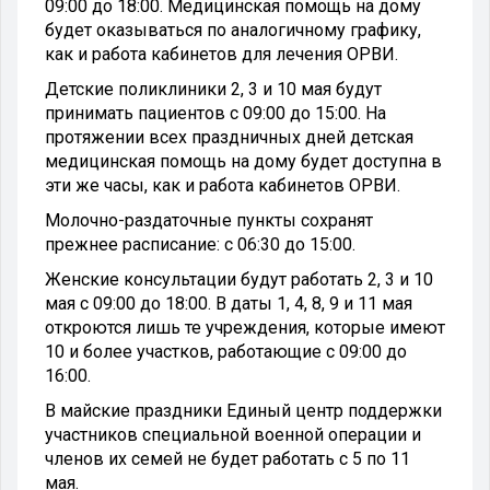
09:00 до 18:00. Медицинская помощь на дому
будет оказываться по аналогичному графику,
как и работа кабинетов для лечения ОРВИ.
Детские поликлиники
2, 3 и 10 мая будут
принимать пациентов с 09:00 до 15:00. На
протяжении всех праздничных дней детская
медицинская помощь на дому будет доступна в
эти же часы, как и работа кабинетов ОРВИ.
Молочно-раздаточные пункты сохранят
прежнее расписание: с 06:30 до 15:00.
Женские консультации будут работать 2, 3 и 10
мая с 09:00 до 18:00. В даты 1, 4, 8, 9 и 11 мая
откроются лишь те учреждения, которые имеют
10 и более участков, работающие с 09:00 до
16:00.
В майские праздники Единый центр поддержки
участников специальной военной операции и
членов их семей не будет работать с 5 по 11
мая.