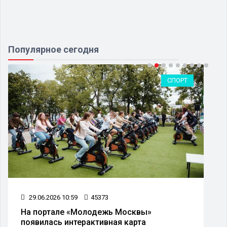
Популярное сегодня
СПОРТ
29.06.2026 10:59
45373
На портале «Молодежь Москвы»
появилась интерактивная карта