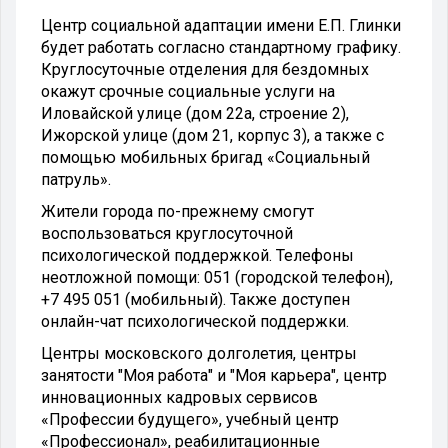
Центр социальной адаптации имени Е.П. Глинки
будет работать согласно стандартному графику.
Круглосуточные отделения для бездомных
окажут срочные социальные услуги на
Иловайской улице (дом 22а, строение 2),
Ижорской улице (дом 21, корпус 3), а также с
помощью мобильных бригад «Социальный
патруль».
Жители города по-прежнему смогут
воспользоваться круглосуточной
психологической поддержкой. Телефоны
неотложной помощи: 051 (городской телефон),
+7 495 051 (мобильный). Также доступен
онлайн-чат психологической поддержки.
Центры московского долголетия, центры
занятости "Моя работа" и "Моя карьера", центр
инновационных кадровых сервисов
«Профессии будущего», учебный центр
«Профессионал», реабилитационные