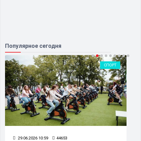
Популярное сегодня
СПОРТ
29.06.2026 10:59
44653