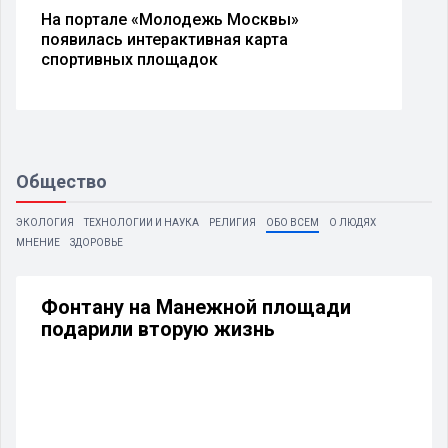
На портале «Молодежь Москвы»
появилась интерактивная карта
спортивных площадок
Общество
ЭКОЛОГИЯ
ТЕХНОЛОГИИ И НАУКА
РЕЛИГИЯ
ОБО ВСЕМ
О ЛЮДЯХ
МНЕНИЕ
ЗДОРОВЬЕ
Фонтану на Манежной площади
подарили вторую жизнь