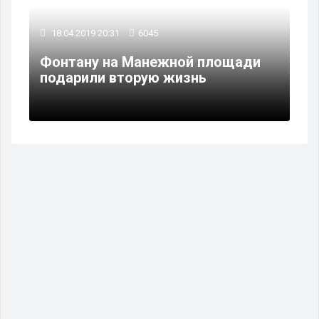
18.04.2019 20:31
6045
Фонтану на Манежной площади
подарили вторую жизнь