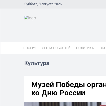
Суббота, 8 августа 2026
РОССИЯ
ЛЕНТА НОВОСТЕЙ
ПОЛИТИКА
ЭК
Культура
Музей Победы орга
ко Дню России