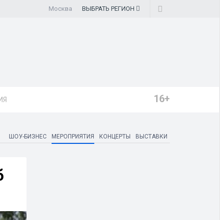
Москва
ВЫБРАТЬ
РЕГИОН
16+
ИЯ
ШОУ-БИЗНЕС
МЕРОПРИЯТИЯ
КОНЦЕРТЫ
ВЫСТАВКИ
б