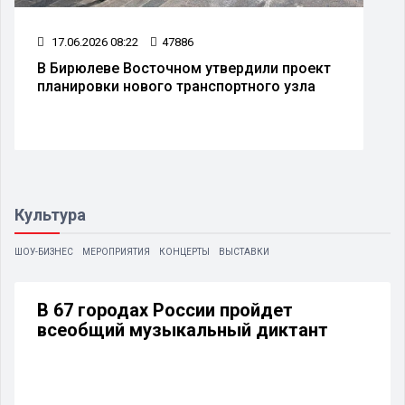
17.06.2026 08:22
47886
В Бирюлеве Восточном утвердили проект
планировки нового транспортного узла
Культура
ШОУ-БИЗНЕС
МЕРОПРИЯТИЯ
КОНЦЕРТЫ
ВЫСТАВКИ
В 67 городах России пройдет
всеобщий музыкальный диктант