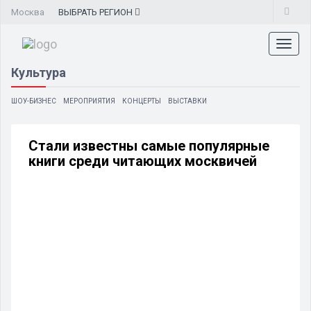
Москва
ВЫБРАТЬ
РЕГИОН
Toggl
naviga
Культура
ШОУ-БИЗНЕС
МЕРОПРИЯТИЯ
КОНЦЕРТЫ
ВЫСТАВКИ
Стали известны самые популярные
книги среди читающих москвичей