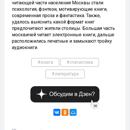
читающей части населения Москвы стали
психология, фэнтези, мотивирующие книги,
современная проза и фантастика. Также,
удалось выяснить какой формат книг
предпочитают жители столицы. Большая часть
москвичей читает электронные книги, дальше
расположились печатные и замыкают тройку
аудиокниги.
#книги
#статистика
#литература