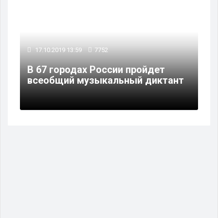
17.10.2019 13:59
7752
В 67 городах России пройдет
всеобщий музыкальный диктант