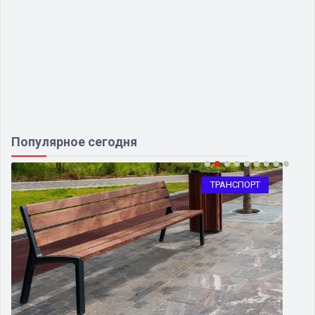
Популярное сегодня
ТРАНСПОРТ