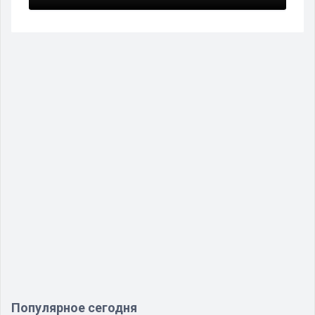
Популярное сегодня