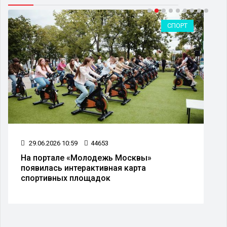
СПОРТ
29.06.2026 10:59
44653
На портале «Молодежь Москвы»
появилась интерактивная карта
спортивных площадок