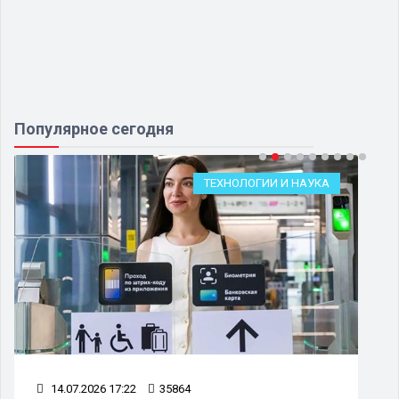
Популярное сегодня
ТЕХНОЛОГИИ И НАУКА
14.07.2026 17:22
35864